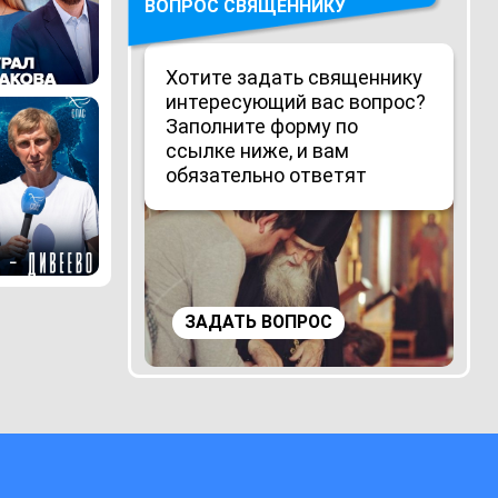
ВОПРОС СВЯЩЕННИКУ
Хотите задать священнику
интересующий вас вопрос?
Заполните форму по
ссылке ниже, и вам
обязательно ответят
ЗАДАТЬ ВОПРОС