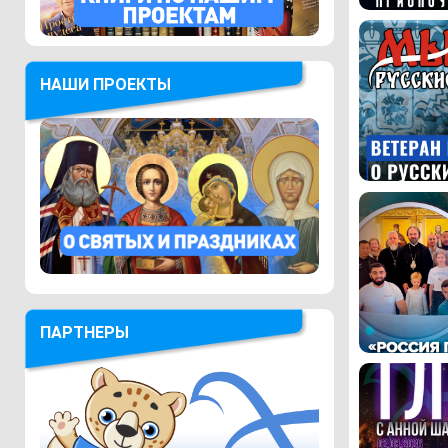
НАШИ ПРОЕКТЫ
ПАРТНЕРЫ