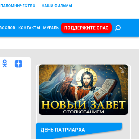
ПАЛОМНИЧЕСТВО
НАШИ ФИЛЬМЫ
ПОДДЕРЖИТЕ СПАС
ВОСЛОВ
КОНТАКТЫ
МУРАЛЫ
ДЕНЬ ПАТРИАРХА