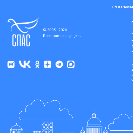
ПРОГРАММ
© 2005 - 2026
Все права защищены