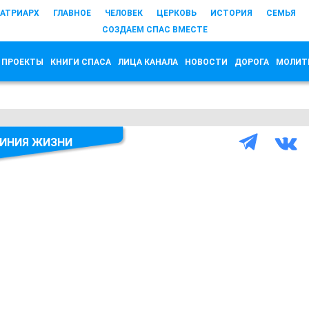
АТРИАРХ
ГЛАВНОЕ
ЧЕЛОВЕК
ЦЕРКОВЬ
ИСТОРИЯ
СЕМЬЯ
СОЗДАЕМ СПАС ВМЕСТЕ
 ПРОЕКТЫ
КНИГИ СПАСА
ЛИЦА КАНАЛА
НОВОСТИ
ДОРОГА
МОЛИТ
ИНИЯ ЖИЗНИ