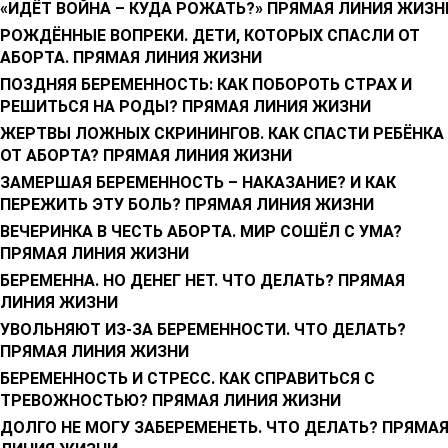
«ИДЁТ ВОЙНА – КУДА РОЖАТЬ?» ПРЯМАЯ ЛИНИЯ ЖИЗН
РОЖДЁННЫЕ ВОПРЕКИ. ДЕТИ, КОТОРЫХ СПАСЛИ ОТ
АБОРТА. ПРЯМАЯ ЛИНИЯ ЖИЗНИ
ПОЗДНЯЯ БЕРЕМЕННОСТЬ: КАК ПОБОРОТЬ СТРАХ И
РЕШИТЬСЯ НА РОДЫ? ПРЯМАЯ ЛИНИЯ ЖИЗНИ
ЖЕРТВЫ ЛОЖНЫХ СКРИНИНГОВ. КАК СПАСТИ РЕБЁНКА
ОТ АБОРТА? ПРЯМАЯ ЛИНИЯ ЖИЗНИ
ЗАМЕРШАЯ БЕРЕМЕННОСТЬ – НАКАЗАНИЕ? И КАК
ПЕРЕЖИТЬ ЭТУ БОЛЬ? ПРЯМАЯ ЛИНИЯ ЖИЗНИ
ВЕЧЕРИНКА В ЧЕСТЬ АБОРТА. МИР СОШЁЛ С УМА?
ПРЯМАЯ ЛИНИЯ ЖИЗНИ
БЕРЕМЕННА. НО ДЕНЕГ НЕТ. ЧТО ДЕЛАТЬ? ПРЯМАЯ
ЛИНИЯ ЖИЗНИ
УВОЛЬНЯЮТ ИЗ-ЗА БЕРЕМЕННОСТИ. ЧТО ДЕЛАТЬ?
ПРЯМАЯ ЛИНИЯ ЖИЗНИ
БЕРЕМЕННОСТЬ И СТРЕСС. КАК СПРАВИТЬСЯ С
ТРЕВОЖНОСТЬЮ? ПРЯМАЯ ЛИНИЯ ЖИЗНИ
ДОЛГО НЕ МОГУ ЗАБЕРЕМЕНЕТЬ. ЧТО ДЕЛАТЬ? ПРЯМА