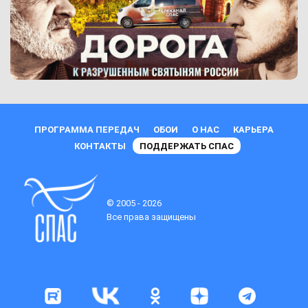
ПРОГРАММА ПЕРЕДАЧ
ОБОИ
О НАС
КАРЬЕРА
КОНТАКТЫ
ПОДДЕРЖАТЬ СПАС
© 2005 - 2026
Все права защищены