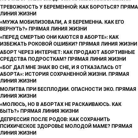
ТРЕВОЖНОСТЬ У БЕРЕМЕННОЙ: КАК БОРОТЬСЯ? ПРЯМ
ЛИНИЯ ЖИЗНИ
«МУЖА МОБИЛИЗОВАЛИ, А Я БЕРЕМЕННА. КАК ЕГО
ВЕРНУТЬ?» ПРЯМАЯ ЛИНИЯ ЖИЗНИ
«ПЕРЕД СМЕРТЬЮ ОНИ КАЮТСЯ В АБОРТЕ»: КАК
ИЗБЕЖАТЬ РОКОВОЙ ОШИБКИ? ПРЯМАЯ ЛИНИЯ ЖИЗНИ
АБОРТ ЧЕРЕЗ ИНТЕРНЕТ: КАК ПРОДАЮТ АБОРТИВНЫЕ
СРЕДСТВА ПОДРОСТКАМ? ПРЯМАЯ ЛИНИЯ ЖИЗНИ
«БОГ ДАЛ МНЕ ЗНАК ВО СНЕ, И Я ОТКАЗАЛАСЬ ОТ
АБОРТА»: ИСТОРИЯ СОХРАНЕННОЙ ЖИЗНИ. ПРЯМАЯ
ЛИНИЯ ЖИЗНИ
МОЛИТВА ПРИ БЕСПЛОДИИ. ОПАСНОСТИ ЭКО. ПРЯМАЯ
ЛИНИЯ ЖИЗНИ
«МОЛЮСЬ, НО В АБОРТАХ НЕ РАСКАИВАЮСЬ. КАК
БЫТЬ?» ПРЯМАЯ ЛИНИЯ ЖИЗНИ
ДЕПРЕССИЯ ПОСЛЕ РОДОВ: КАК СОХРАНИТЬ
ПСИХИЧЕСКОЕ ЗДОРОВЬЕ МОЛОДОЙ МАМЕ? ПРЯМАЯ
ЛИНИЯ ЖИЗНИ