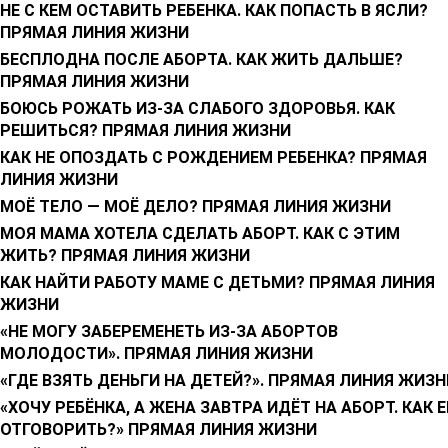
НЕ С КЕМ ОСТАВИТЬ РЕБЕНКА. КАК ПОПАСТЬ В ЯСЛИ?
ПРЯМАЯ ЛИНИЯ ЖИЗНИ
БЕСПЛОДНА ПОСЛЕ АБОРТА. КАК ЖИТЬ ДАЛЬШЕ?
ПРЯМАЯ ЛИНИЯ ЖИЗНИ
БОЮСЬ РОЖАТЬ ИЗ-ЗА СЛАБОГО ЗДОРОВЬЯ. КАК
РЕШИТЬСЯ? ПРЯМАЯ ЛИНИЯ ЖИЗНИ
КАК НЕ ОПОЗДАТЬ С РОЖДЕНИЕМ РЕБЕНКА? ПРЯМАЯ
ЛИНИЯ ЖИЗНИ
МОЁ ТЕЛО — МОЁ ДЕЛО? ПРЯМАЯ ЛИНИЯ ЖИЗНИ
МОЯ МАМА ХОТЕЛА СДЕЛАТЬ АБОРТ. КАК С ЭТИМ
ЖИТЬ? ПРЯМАЯ ЛИНИЯ ЖИЗНИ
КАК НАЙТИ РАБОТУ МАМЕ С ДЕТЬМИ? ПРЯМАЯ ЛИНИЯ
ЖИЗНИ
«НЕ МОГУ ЗАБЕРЕМЕНЕТЬ ИЗ-ЗА АБОРТОВ
МОЛОДОСТИ». ПРЯМАЯ ЛИНИЯ ЖИЗНИ
«ГДЕ ВЗЯТЬ ДЕНЬГИ НА ДЕТЕЙ?». ПРЯМАЯ ЛИНИЯ ЖИЗН
«ХОЧУ РЕБЁНКА, А ЖЕНА ЗАВТРА ИДЁТ НА АБОРТ. КАК Е
ОТГОВОРИТЬ?» ПРЯМАЯ ЛИНИЯ ЖИЗНИ