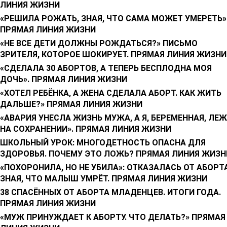
ЛИНИЯ ЖИЗНИ
«РЕШИЛА РОЖАТЬ, ЗНАЯ, ЧТО САМА МОЖЕТ УМЕРЕТЬ»
ПРЯМАЯ ЛИНИЯ ЖИЗНИ
«НЕ ВСЕ ДЕТИ ДОЛЖНЫ РОЖДАТЬСЯ?» ПИСЬМО
ЗРИТЕЛЯ, КОТОРОЕ ШОКИРУЕТ. ПРЯМАЯ ЛИНИЯ ЖИЗНИ
«СДЕЛАЛА 30 АБОРТОВ, А ТЕПЕРЬ БЕСПЛОДНА МОЯ
ДОЧЬ». ПРЯМАЯ ЛИНИЯ ЖИЗНИ
«ХОТЕЛ РЕБЁНКА, А ЖЕНА СДЕЛАЛА АБОРТ. КАК ЖИТЬ
ДАЛЬШЕ?» ПРЯМАЯ ЛИНИЯ ЖИЗНИ
«АВАРИЯ УНЕСЛА ЖИЗНЬ МУЖА, А Я, БЕРЕМЕННАЯ, ЛЕ
НА СОХРАНЕНИИ». ПРЯМАЯ ЛИНИЯ ЖИЗНИ
ШКОЛЬНЫЙ УРОК: МНОГОДЕТНОСТЬ ОПАСНА ДЛЯ
ЗДОРОВЬЯ. ПОЧЕМУ ЭТО ЛОЖЬ? ПРЯМАЯ ЛИНИЯ ЖИЗН
«ПОХОРОНИЛА, НО НЕ УБИЛА»: ОТКАЗАЛАСЬ ОТ АБОРТА
ЗНАЯ, ЧТО МАЛЫШ УМРЁТ. ПРЯМАЯ ЛИНИЯ ЖИЗНИ
38 СПАСЁННЫХ ОТ АБОРТА МЛАДЕНЦЕВ. ИТОГИ ГОДА.
ПРЯМАЯ ЛИНИЯ ЖИЗНИ
«МУЖ ПРИНУЖДАЕТ К АБОРТУ. ЧТО ДЕЛАТЬ?» ПРЯМАЯ