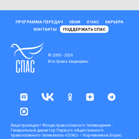
ПРОГРАММА ПЕРЕДАЧ
ОБОИ
О НАС
КАРЬЕРА
КОНТАКТЫ
ПОДДЕРЖАТЬ СПАС
© 2005 - 2026
Все права защищены
Вице-президент Фонда православного телевидения -
Генеральный директор Первого общественного
православного телеканала «СПАС» – Корчевников Борис