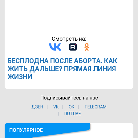
Смотреть на:
БЕСПЛОДНА ПОСЛЕ АБОРТА. КАК
ЖИТЬ ДАЛЬШЕ? ПРЯМАЯ ЛИНИЯ
ЖИЗНИ
Подписывайтесь на нас
ДЗЕН
VK
ОK
TELEGRAM
RUTUBE
ПОПУЛЯРНОЕ