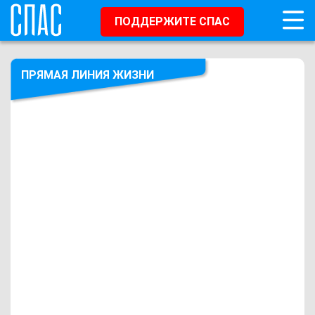
ПОДДЕРЖИТЕ СПАС
ПРЯМАЯ ЛИНИЯ ЖИЗНИ