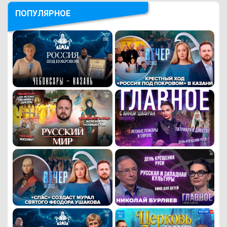
ПОПУЛЯРНОЕ