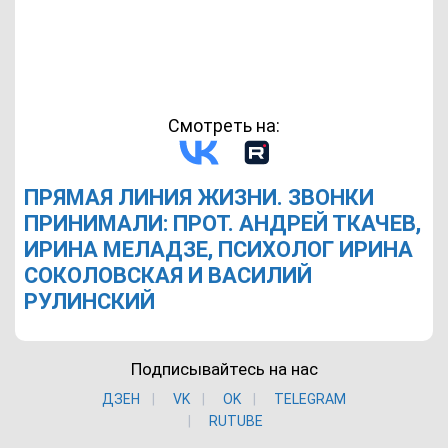
Смотреть на:
ПРЯМАЯ ЛИНИЯ ЖИЗНИ. ЗВОНКИ
ПРИНИМАЛИ: ПРОТ. АНДРЕЙ ТКАЧЕВ,
ИРИНА МЕЛАДЗЕ, ПСИХОЛОГ ИРИНА
СОКОЛОВСКАЯ И ВАСИЛИЙ
РУЛИНСКИЙ
Подписывайтесь на нас
ДЗЕН
VK
ОK
TELEGRAM
RUTUBE