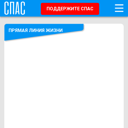
ПОДДЕРЖИТЕ СПАС
ПРЯМАЯ ЛИНИЯ ЖИЗНИ