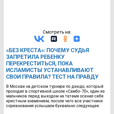
Смотреть на:
«БЕЗ КРЕСТА»: ПОЧЕМУ СУДЬЯ
ЗАПРЕТИЛА РЕБЕНКУ
ПЕРЕКРЕСТИТЬСЯ, ПОКА
ИСЛАМИСТЫ УСТАНАВЛИВАЮТ
СВОИ ПРАВИЛА? ТЕСТ НА ПРАВДУ
В Москве на детском турнире по дзюдо, который
проходил в спортивной школе «Самбо-70», один из
мальчиков перед выходом на татами осенил себя
крестным знамением, посоле чего все участники
соревнования услышали буквально следующее: