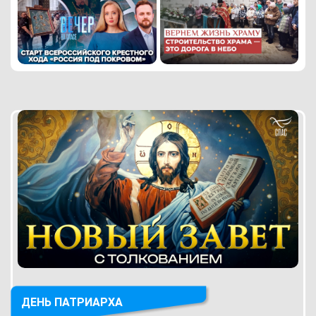
ДЕНЬ ПАТРИАРХА