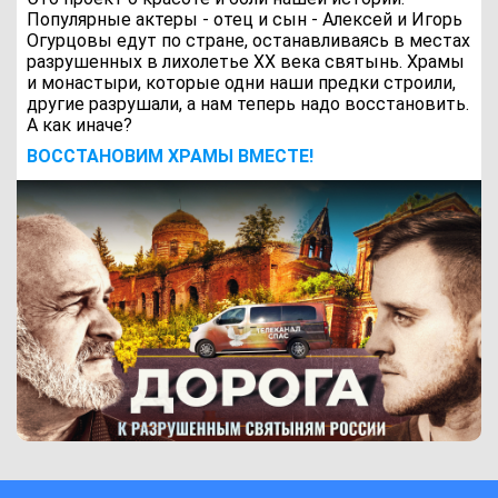
Популярные актеры - отец и сын - Алексей и Игорь
Огурцовы едут по стране, останавливаясь в местах
разрушенных в лихолетье ХХ века святынь. Храмы
и монастыри, которые одни наши предки строили,
другие разрушали, а нам теперь надо восстановить.
А как иначе?
ВОCСТАНОВИМ ХРАМЫ ВМЕСТЕ!