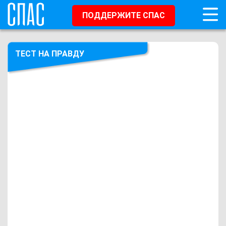
ПОДДЕРЖИТЕ СПАС
ТЕСТ НА ПРАВДУ