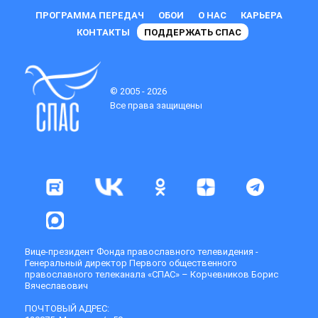
ПРОГРАММА ПЕРЕДАЧ
ОБОИ
О НАС
КАРЬЕРА
КОНТАКТЫ
ПОДДЕРЖАТЬ СПАС
© 2005 - 2026
Все права защищены
Вице-президент Фонда православного телевидения -
Генеральный директор Первого общественного
православного телеканала «СПАС» – Корчевников Борис
Вячеславович
ПОЧТОВЫЙ АДРЕС: