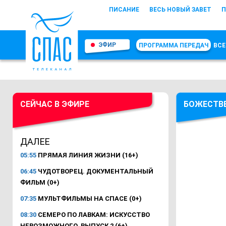
ПИСАНИЕ
ВЕСЬ НОВЫЙ ЗАВЕТ
П
ЭФИР
ПРОГРАММА ПЕРЕДАЧ
ВСЕ
СЕЙЧАС В ЭФИРЕ
БОЖЕСТВЕ
ДАЛЕЕ
05:55
ПРЯМАЯ ЛИНИЯ ЖИЗНИ (16+)
06:45
ЧУДОТВОРЕЦ. ДОКУМЕНТАЛЬНЫЙ
ФИЛЬМ (0+)
07:35
МУЛЬТФИЛЬМЫ НА СПАСЕ (0+)
08:30
СЕМЕРО ПО ЛАВКАМ: ИСКУССТВО
НЕВОЗМОЖНОГО. ВЫПУСК 2 (6+)