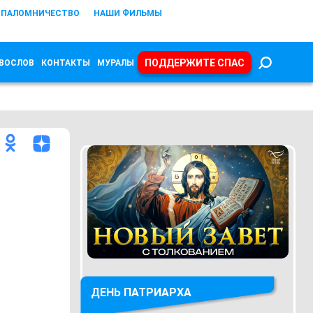
ПАЛОМНИЧЕСТВО
НАШИ ФИЛЬМЫ
ПОДДЕРЖИТЕ СПАС
ВОСЛОВ
КОНТАКТЫ
МУРАЛЫ
ДЕНЬ ПАТРИАРХА