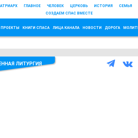
АТРИАРХ
ГЛАВНОЕ
ЧЕЛОВЕК
ЦЕРКОВЬ
ИСТОРИЯ
СЕМЬЯ
СОЗДАЕМ СПАС ВМЕСТЕ
 ПРОЕКТЫ
КНИГИ СПАСА
ЛИЦА КАНАЛА
НОВОСТИ
ДОРОГА
МОЛИТ
ННАЯ ЛИТУРГИЯ