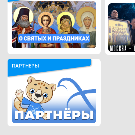
ПАРТНЕРЫ