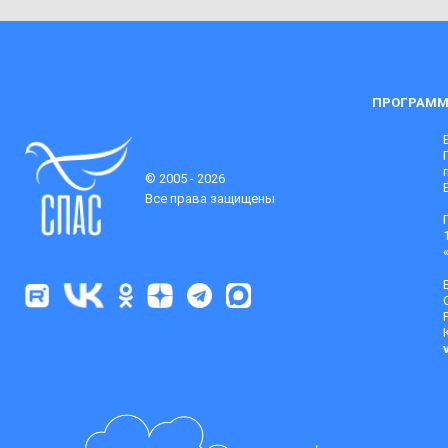
ПРОГРАММ
© 2005 - 2026
Все права защищены