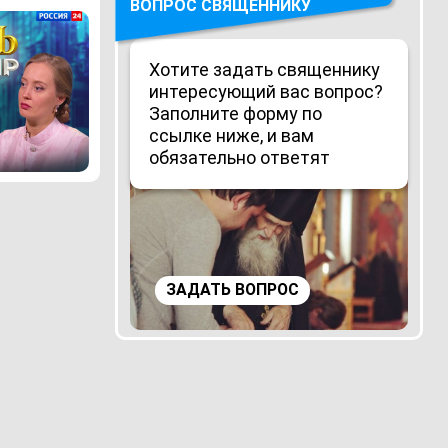
ВОПРОС СВЯЩЕННИКУ
Хотите задать священнику
интересующий вас вопрос?
Заполните форму по
ссылке ниже, и вам
обязательно ответят
ЗАДАТЬ ВОПРОС