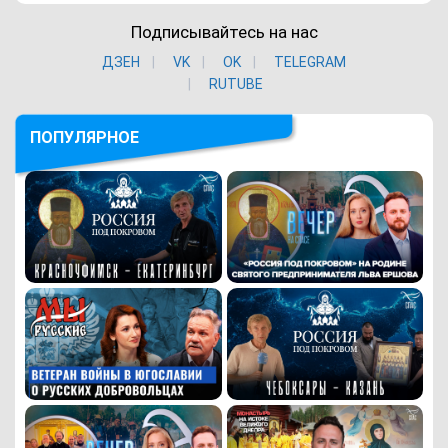
Подписывайтесь на нас
ДЗЕН
VK
ОK
TELEGRAM
RUTUBE
ПОПУЛЯРНОЕ