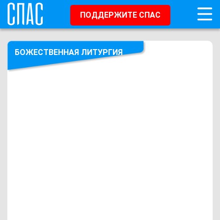
ПОДДЕРЖИТЕ СПАС
БОЖЕСТВЕННАЯ ЛИТУРГИЯ