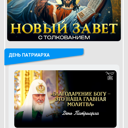
ДЕНЬ ПАТРИАРХА