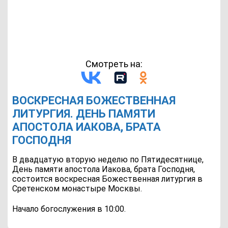
Смотреть на:
ВОСКРЕСНАЯ БОЖЕСТВЕННАЯ
ЛИТУРГИЯ. ДЕНЬ ПАМЯТИ
АПОСТОЛА ИАКОВА, БРАТА
ГОСПОДНЯ
В двадцатую вторую неделю по Пятидесятнице,
День памяти апостола Иакова, брата Господня,
состоится воскресная Божественная литургия в
Сретенском монастыре Москвы.
Начало богослужения в 10:00.