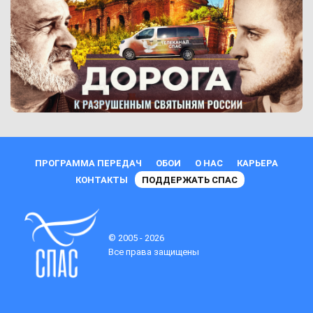
ПРОГРАММА ПЕРЕДАЧ
ОБОИ
О НАС
КАРЬЕРА
КОНТАКТЫ
ПОДДЕРЖАТЬ СПАС
© 2005 - 2026
Все права защищены