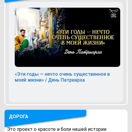
«Эти годы — нечто очень существенное в
моей жизни» / День Патриарха
ДОРОГА
Это проект о красоте и боли нашей истории.