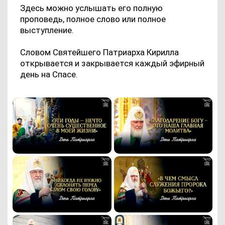
Здесь можно услышать его полную
проповедь, полное слово или полное
выступление.
Словом Святейшего Патриарха Кирилла
открывается и закрывается каждый эфирный
день на Спасе.