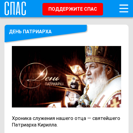
ПОДДЕРЖИТЕ СПАС
ДЕНЬ ПАТРИАРХА
Хроника служения нашего отца — святейшего
Патриарха Кирилла.