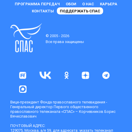
ПРОГРАММА ПЕРЕДАЧ
ОБОИ
О НАС
КАРЬЕРА
КОНТАКТЫ
ПОДДЕРЖАТЬ СПАС
© 2005 - 2026
Все права защищены
Вице-президент Фонда православного телевидения -
Генеральный директор Первого общественного
православного телеканала «СПАС» – Корчевников Борис
Вячеславович
ПОЧТОВЫЙ АДРЕС:
129075, Москва, а/я 59, для адресата: указать телеканал