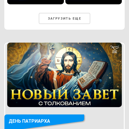
ЗАГРУЗИТЬ ЕЩЕ
ДЕНЬ ПАТРИАРХА