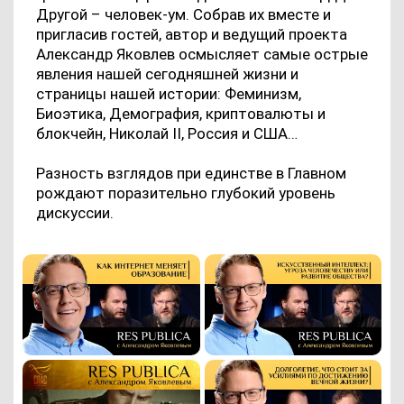
Другой – человек-ум. Собрав их вместе и
пригласив гостей, автор и ведущий проекта
Александр Яковлев осмысляет самые острые
явления нашей сегодняшней жизни и
страницы нашей истории: Феминизм,
Биоэтика, Демография, криптовалюты и
блокчейн, Николай II, Россия и США…
Разность взглядов при единстве в Главном
рождают поразительно глубокий уровень
дискуссии.