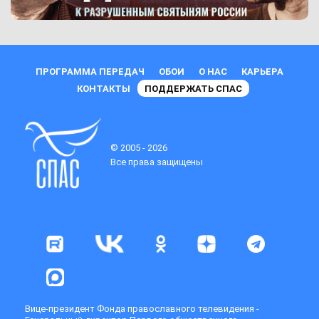
ПРОГРАММА ПЕРЕДАЧ
ОБОИ
О НАС
КАРЬЕРА
КОНТАКТЫ
ПОДДЕРЖАТЬ СПАС
© 2005 - 2026
Все права защищены
Вице-президент Фонда православного телевидения -