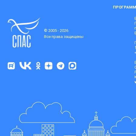
ПРОГРАММ
© 2005 - 2026
Все права защищены