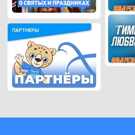
ПАРТНЕРЫ