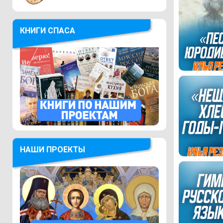
КНИГИ СПАСА
НАШИ ПРОЕКТЫ