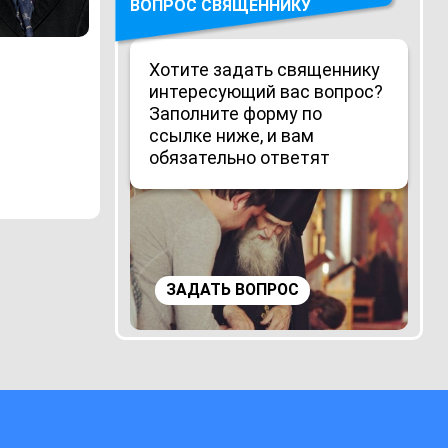
ВОПРОС СВЯЩЕННИКУ
Хотите задать священнику
интересующий вас вопрос?
Заполните форму по
ссылке ниже, и вам
обязательно ответят
ЗАДАТЬ ВОПРОС