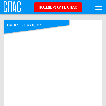
ПОДДЕРЖИТЕ СПАС
ПРОСТЫЕ ЧУДЕСА