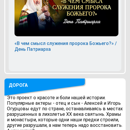
«В чем смысл служения пророка Божьего?» /
День Патриарха
ДОРОГА
Это проект о красоте и боли нашей истории.
Популярные актеры - отец и сын - Алексей и Игорь
Огурцовы едут по стране, останавливаясь в местах
разрушенных в лихолетье ХХ века святынь. Храмы
и монастыри, которые одни наши предки строили,
другие разрушали, а нам теперь надо восстановить.