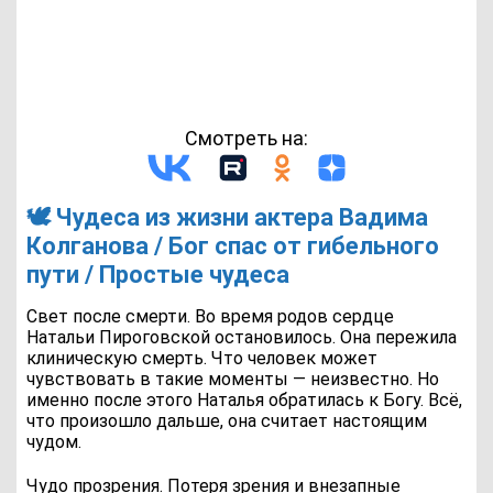
Смотреть на:
🕊 Чудеса из жизни актера Вадима
Колганова / Бог спас от гибельного
пути / Простые чудеса
Свет после смерти. Во время родов сердце
Натальи Пироговской остановилось. Она пережила
клиническую смерть. Что человек может
чувствовать в такие моменты — неизвестно. Но
именно после этого Наталья обратилась к Богу. Всё,
что произошло дальше, она считает настоящим
чудом.
Чудо прозрения. Потеря зрения и внезапные