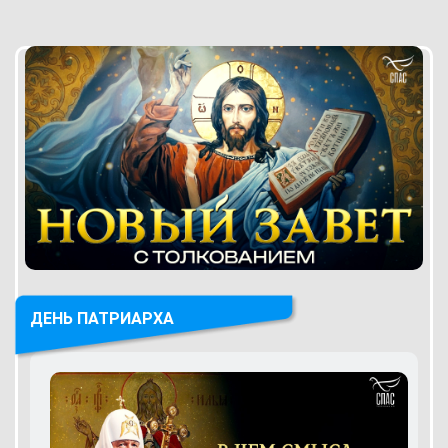
ДЕНЬ ПАТРИАРХА