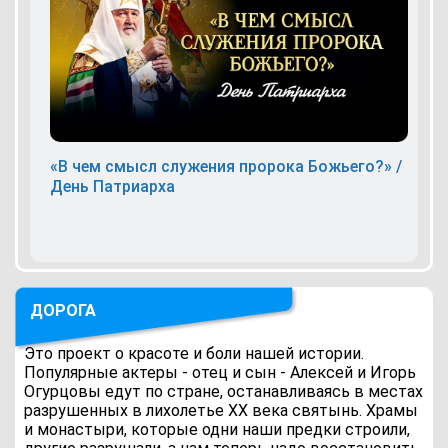
«В чем смысл служения пророка Божьего?» /
День Патриарха
ДОРОГА
Это проект о красоте и боли нашей истории.
Популярные актеры - отец и сын - Алексей и Игорь
Огурцовы едут по стране, останавливаясь в местах
разрушенных в лихолетье ХХ века святынь. Храмы
и монастыри, которые одни наши предки строили,