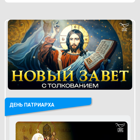
ДЕНЬ ПАТРИАРХА