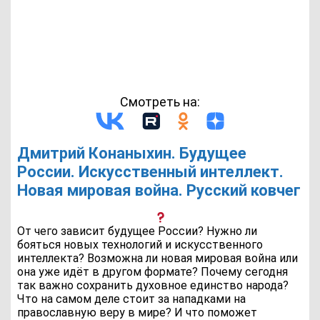
Смотреть на:
Дмитрий Конаныхин. Будущее
России. Искусственный интеллект.
Новая мировая война. Русский ковчег
От чего зависит будущее России? Нужно ли
бояться новых технологий и искусственного
интеллекта? Возможна ли новая мировая война или
она уже идёт в другом формате? Почему сегодня
так важно сохранить духовное единство народа?
Что на самом деле стоит за нападками на
православную веру в мире? И что поможет