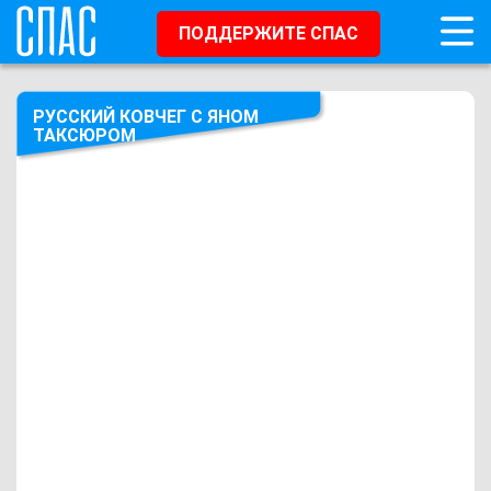
ПОДДЕРЖИТЕ СПАС
РУССКИЙ КОВЧЕГ С ЯНОМ
ТАКСЮРОМ