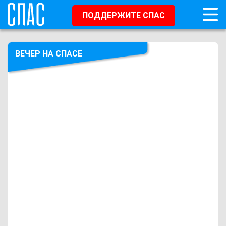
ПОДДЕРЖИТЕ СПАС
ВЕЧЕР НА СПАСЕ