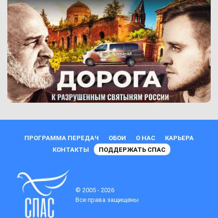
ПРОГРАММА ПЕРЕДАЧ
ОБОИ
О НАС
КАРЬЕРА
КОНТАКТЫ
ПОДДЕРЖАТЬ СПАС
© 2005 - 2026
Все права защищены