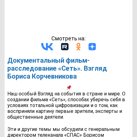
Смотреть на:
Документальный фильм-
расследование «Сеть». Взгляд
Бориса Корчевникова
Наш особый Взгляд на события в стране и мире. О
создании фильма «Сеть», способах уберечь себя в
условиях тотальной цифровизации и о том, как
восприняли картину первые зрители, эксперты и
общественные деятели.
Эти и другие темы мы обсудили с генеральным
директором телеканала «СПАС» Борисом