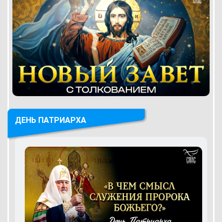
ДЕНЬ ПАТРИАРХА