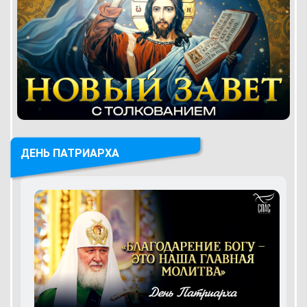
ДЕНЬ ПАТРИАРХА