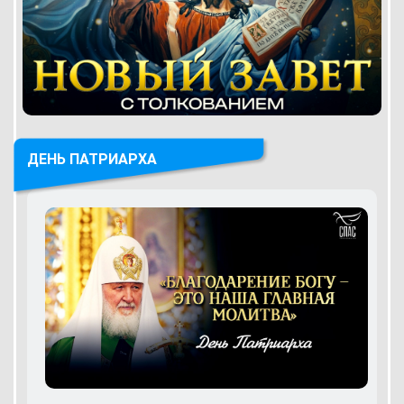
ДЕНЬ ПАТРИАРХА