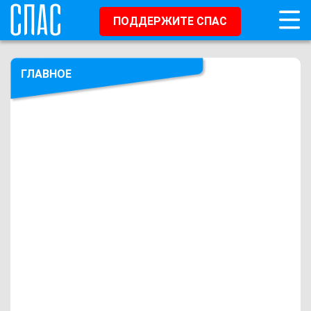
ПОДДЕРЖИТЕ СПАС
ГЛАВНОЕ