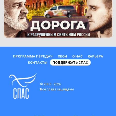
ПРОГРАММА ПЕРЕДАЧ
ОБОИ
О НАС
КАРЬЕРА
КОНТАКТЫ
ПОДДЕРЖАТЬ СПАС
© 2005 - 2026
Все права защищены