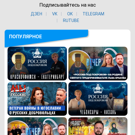
Подписывайтесь на нас
ДЗЕН
VK
ОK
TELEGRAM
RUTUBE
ПОПУЛЯРНОЕ