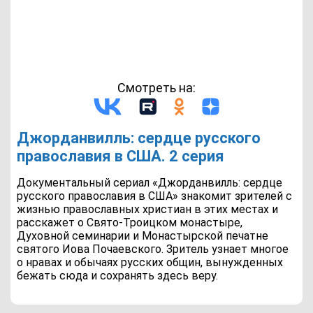
Смотреть на:
Джорданвилль: сердце русского
православия в США. 2 серия
Документальный сериал «Джорданвилль: сердце
русского православия в США» знакомит зрителей с
жизнью православных христиан в этих местах и
расскажет о Свято-Троицком монастыре,
Духовной семинарии и Монастырской печатне
святого Иова Почаевского. Зритель узнает многое
о нравах и обычаях русских общин, вынужденных
бежать сюда и сохранять здесь веру.