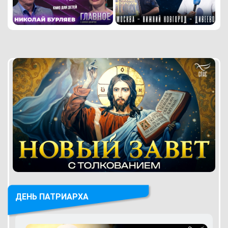
ДЕНЬ ПАТРИАРХА