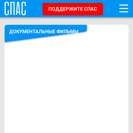
ПОДДЕРЖИТЕ СПАС
ДОКУМЕНТАЛЬНЫЕ ФИЛЬМЫ