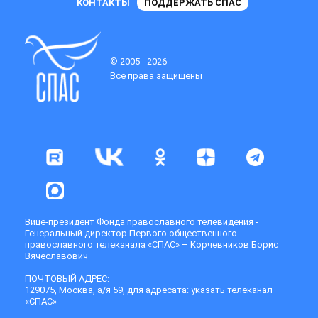
КОНТАКТЫ
ПОДДЕРЖАТЬ СПАС
© 2005 - 2026
Все права защищены
Вице-президент Фонда православного телевидения -
Генеральный директор Первого общественного
православного телеканала «СПАС» – Корчевников Борис
Вячеславович
ПОЧТОВЫЙ АДРЕС:
129075, Москва, а/я 59, для адресата: указать телеканал
«СПАС»