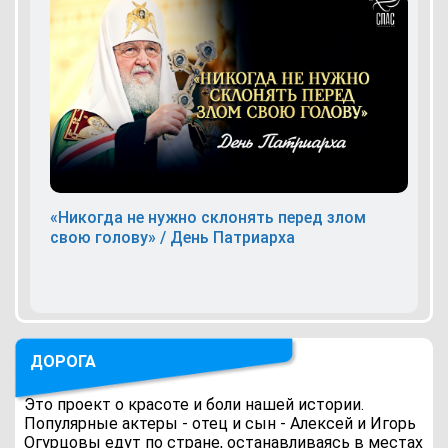
«Никогда не нужно склонять перед злом
свою голову» / День Патриарха
ДОРОГА
Это проект о красоте и боли нашей истории.
Популярные актеры - отец и сын - Алексей и Игорь
Огурцовы едут по стране, останавливаясь в местах