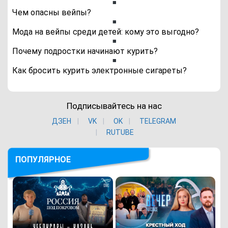
Чем опасны вейпы?
Мода на вейпы среди детей: кому это выгодно?
Почему подростки начинают курить?
Как бросить курить электронные сигареты?
Подписывайтесь на нас
ДЗЕН
VK
ОK
TELEGRAM
RUTUBE
ПОПУЛЯРНОЕ