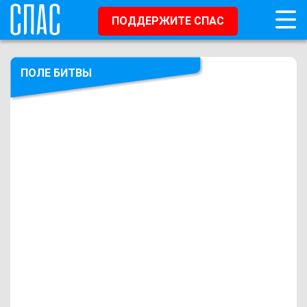
ПОДДЕРЖИТЕ СПАС
ПОЛЕ БИТВЫ