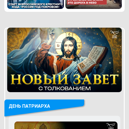
ДЕНЬ ПАТРИАРХА