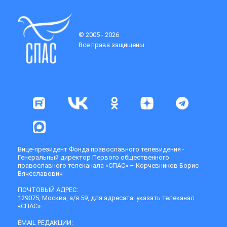
© 2005 - 2026
Все права защищены
Вице-президент Фонда православного телевидения -
Генеральный директор Первого общественного
православного телеканала «СПАС» – Корчевников Борис
Вячеславович
ПОЧТОВЫЙ АДРЕС:
129075, Москва, а/я 59, для адресата: указать телеканал
«СПАС»
EMAIL РЕДАКЦИИ: