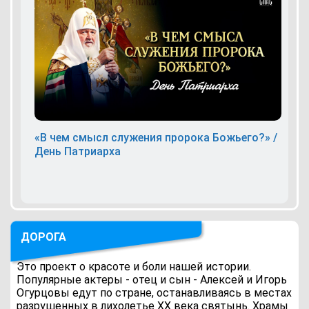
«В чем смысл служения пророка Божьего?» /
День Патриарха
ДОРОГА
Это проект о красоте и боли нашей истории.
Популярные актеры - отец и сын - Алексей и Игорь
Огурцовы едут по стране, останавливаясь в местах
разрушенных в лихолетье ХХ века святынь. Храмы