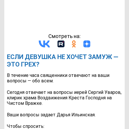
Смотреть на:
ЕСЛИ ДЕВУШКА НЕ ХОЧЕТ ЗАМУЖ —
ЭТО ГРЕХ?
В течение часа священники отвечают на ваши
вопросы — обо всем.
Сегодня отвечает на вопросы иерей Сергий Уваров,
клирик храма Воздвижения Креста Господня на
Чистом Вражке.
Ваши вопросы задает Дарья Ильинская.
Чтобы спросить: