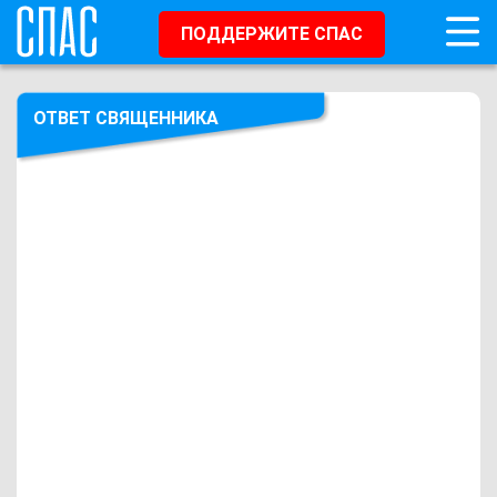
ПОДДЕРЖИТЕ СПАС
ОТВЕТ СВЯЩЕННИКА