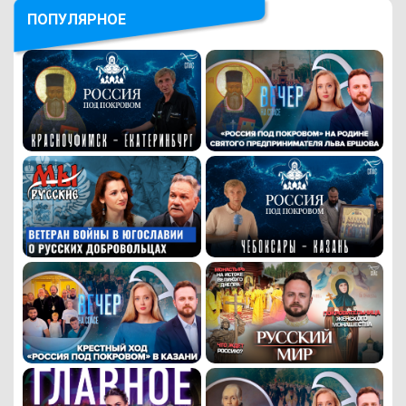
ПОПУЛЯРНОЕ