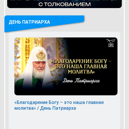
ДЕНЬ ПАТРИАРХА
«Благодарение Богу – это наша главная
молитва» / День Патриарха