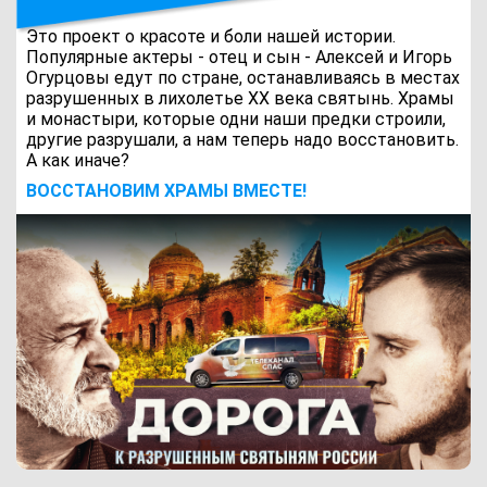
Это проект о красоте и боли нашей истории.
Популярные актеры - отец и сын - Алексей и Игорь
Огурцовы едут по стране, останавливаясь в местах
разрушенных в лихолетье ХХ века святынь. Храмы
и монастыри, которые одни наши предки строили,
другие разрушали, а нам теперь надо восстановить.
А как иначе?
ВОCСТАНОВИМ ХРАМЫ ВМЕСТЕ!