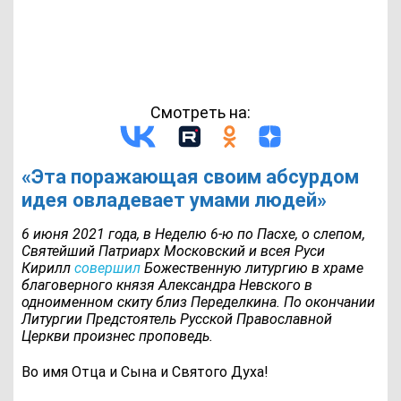
Смотреть на:
«Эта поражающая своим абсурдом
идея овладевает умами людей»
6 июня 2021 года, в Неделю 6-ю по Пасхе, о слепом,
Святейший Патриарх Московский и всея Руси
Кирилл
совершил
Божественную литургию в храме
благоверного князя Александра Невского в
одноименном скиту близ Переделкина. По окончании
Литургии Предстоятель Русской Православной
Церкви произнес проповедь.
Во имя Отца и Сына и Святого Духа!