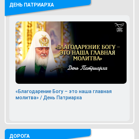
ДЕНЬ ПАТРИАРХА
«Благодарение Богу – это наша главная
молитва» / День Патриарха
ДОРОГА