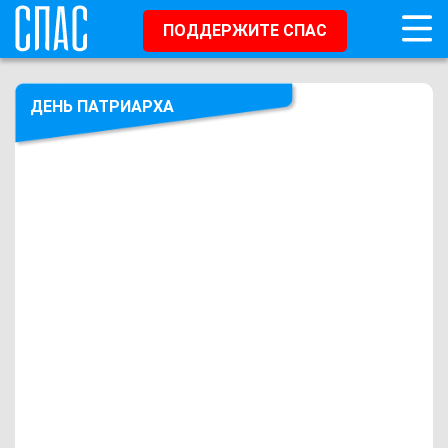
ПОДДЕРЖИТЕ СПАС
ДЕНЬ ПАТРИАРХА