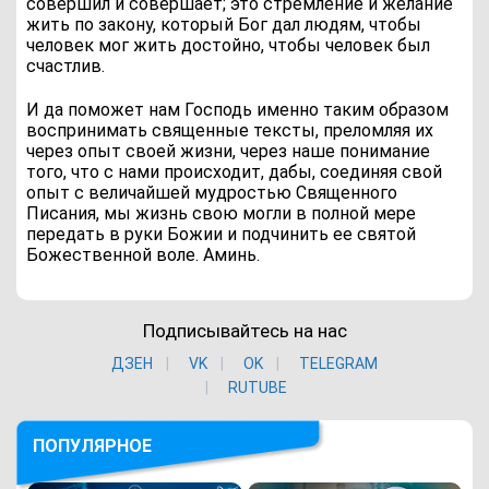
совершил и совершает; это стремление и желание
жить по закону, который Бог дал людям, чтобы
человек мог жить достойно, чтобы человек был
счастлив.
И да поможет нам Господь именно таким образом
воспринимать священные тексты, преломляя их
через опыт своей жизни, через наше понимание
того, что с нами происходит, дабы, соединяя свой
опыт с величайшей мудростью Священного
Писания, мы жизнь свою могли в полной мере
передать в руки Божии и подчинить ее святой
Божественной воле. Аминь.
Подписывайтесь на нас
ДЗЕН
VK
ОK
TELEGRAM
RUTUBE
ПОПУЛЯРНОЕ