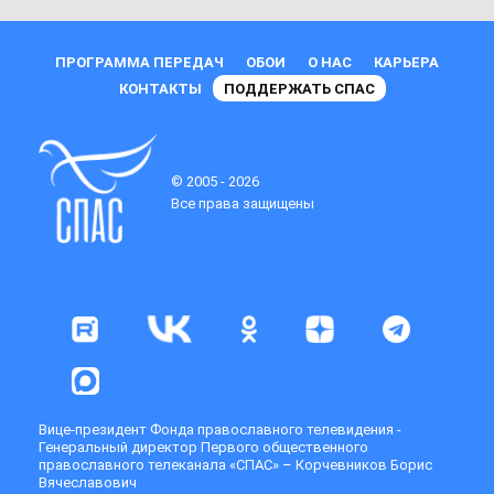
ПРОГРАММА ПЕРЕДАЧ
ОБОИ
О НАС
КАРЬЕРА
КОНТАКТЫ
ПОДДЕРЖАТЬ СПАС
© 2005 - 2026
Все права защищены
Вице-президент Фонда православного телевидения -
Генеральный директор Первого общественного
православного телеканала «СПАС» – Корчевников Борис
Вячеславович