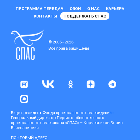
ПРОГРАММА ПЕРЕДАЧ
ОБОИ
О НАС
КАРЬЕРА
КОНТАКТЫ
ПОДДЕРЖАТЬ СПАС
© 2005 - 2026
Все права защищены
Вице-президент Фонда православного телевидения -
Генеральный директор Первого общественного
православного телеканала «СПАС» – Корчевников Борис
Вячеславович
ПОЧТОВЫЙ АДРЕС: