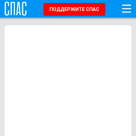
ПОДДЕРЖИТЕ СПАС