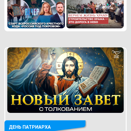
ДЕНЬ ПАТРИАРХА