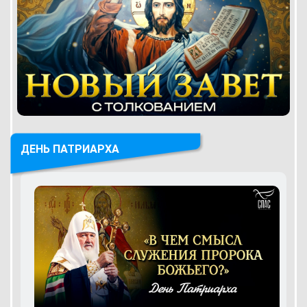
ДЕНЬ ПАТРИАРХА