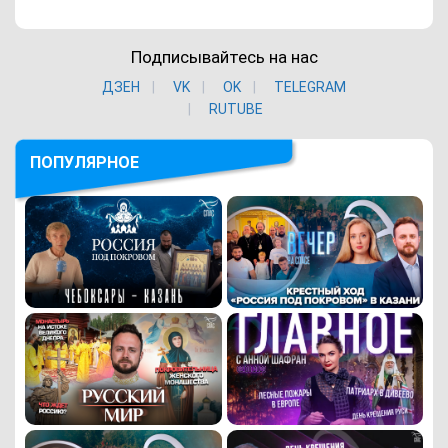
Подписывайтесь на нас
ДЗЕН
VK
ОK
TELEGRAM
RUTUBE
ПОПУЛЯРНОЕ