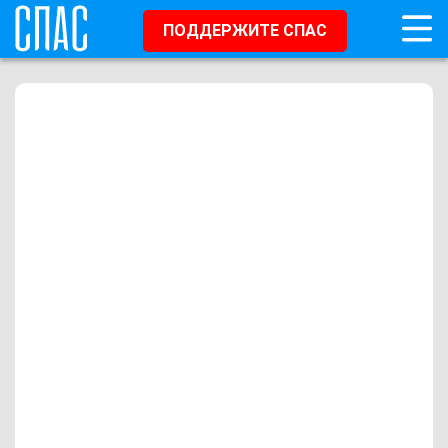
ПОДДЕРЖИТЕ СПАС