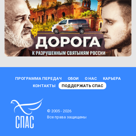
ПРОГРАММА ПЕРЕДАЧ
ОБОИ
О НАС
КАРЬЕРА
КОНТАКТЫ
ПОДДЕРЖАТЬ СПАС
© 2005 - 2026
Все права защищены