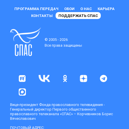
ПРОГРАММА ПЕРЕДАЧ
ОБОИ
О НАС
КАРЬЕРА
КОНТАКТЫ
ПОДДЕРЖАТЬ СПАС
© 2005 - 2026
Все права защищены
Вице-президент Фонда православного телевидения -
Генеральный директор Первого общественного
православного телеканала «СПАС» – Корчевников Борис
Вячеславович
ПОЧТОВЫЙ АДРЕС: