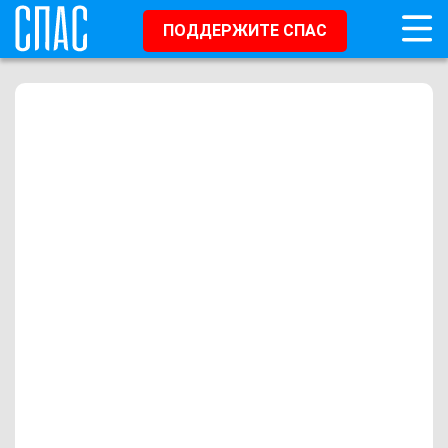
ПОДДЕРЖИТЕ СПАС