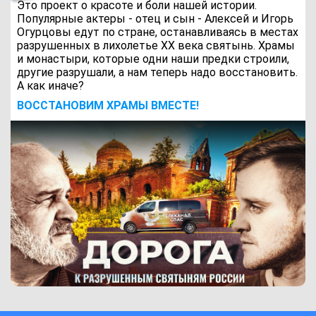
Это проект о красоте и боли нашей истории.
Популярные актеры - отец и сын - Алексей и Игорь
Огурцовы едут по стране, останавливаясь в местах
разрушенных в лихолетье ХХ века святынь. Храмы
и монастыри, которые одни наши предки строили,
другие разрушали, а нам теперь надо восстановить.
А как иначе?
ВОCСТАНОВИМ ХРАМЫ ВМЕСТЕ!