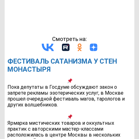
Смотреть на:
ФЕСТИВАЛЬ САТАНИЗМА У СТЕН
МОНАСТЫРЯ
Пока депутаты в Госдуме обсуждают закон о
запрете рекламы эзотерических услуг, в Москве
прошел очередной фестиваль магов, тарологов и
других волшебников.
Ярмарка мистических товаров и оккультных
практик с авторскими мастер-классами
расположилась в центре Москвы в нескольких