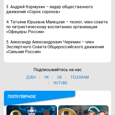
3. Андрей Кормухин – лидер общественного
движения «Сорок сороков»
4. Татьяна Юрьевна Малецкая – теолог, член совета
по патриотическому воспитанию организации
«Офицеры России»
5. Александр Александрович Черемин – член
Экспертного Совета Общероссийского движения
«Сильная Россия»
Подписывайтесь на нас
ДЗЕН
VK
ОK
TELEGRAM
RUTUBE
ПОПУЛЯРНОЕ