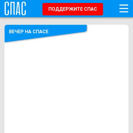
ПОДДЕРЖИТЕ СПАС
ВЕЧЕР НА СПАСЕ