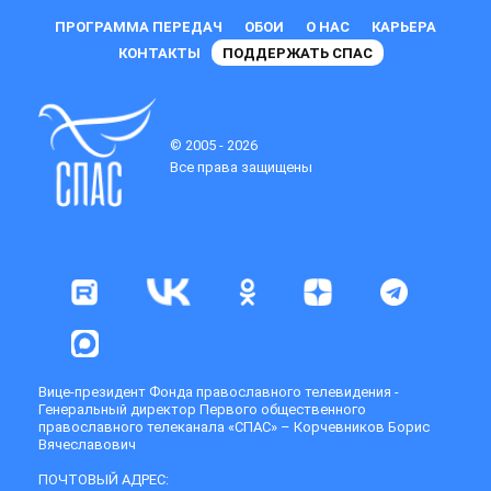
ПРОГРАММА ПЕРЕДАЧ
ОБОИ
О НАС
КАРЬЕРА
КОНТАКТЫ
ПОДДЕРЖАТЬ СПАС
© 2005 - 2026
Все права защищены
Вице-президент Фонда православного телевидения -
Генеральный директор Первого общественного
православного телеканала «СПАС» – Корчевников Борис
Вячеславович
ПОЧТОВЫЙ АДРЕС: