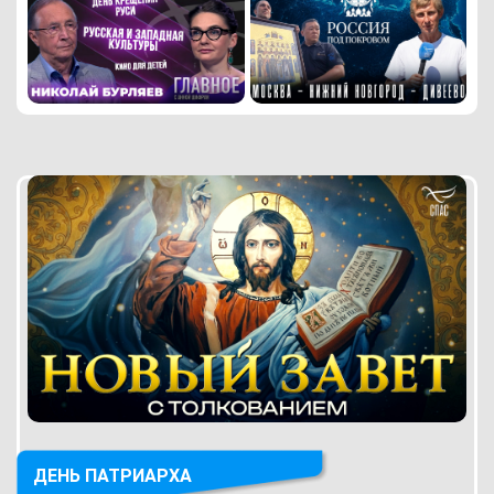
ДЕНЬ ПАТРИАРХА