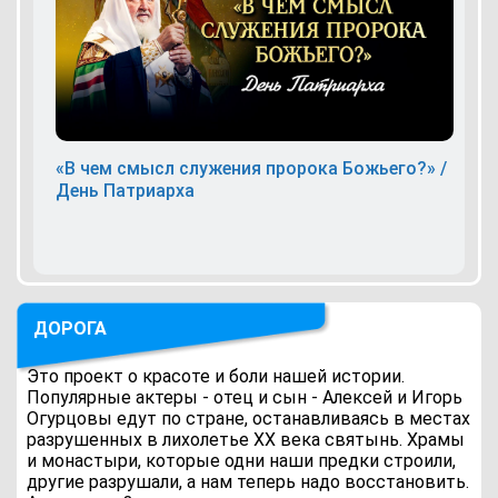
«В чем смысл служения пророка Божьего?» /
День Патриарха
ДОРОГА
Это проект о красоте и боли нашей истории.
Популярные актеры - отец и сын - Алексей и Игорь
Огурцовы едут по стране, останавливаясь в местах
разрушенных в лихолетье ХХ века святынь. Храмы
и монастыри, которые одни наши предки строили,
другие разрушали, а нам теперь надо восстановить.