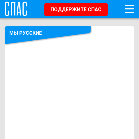
ПОДДЕРЖИТЕ СПАС
МЫ РУССКИЕ