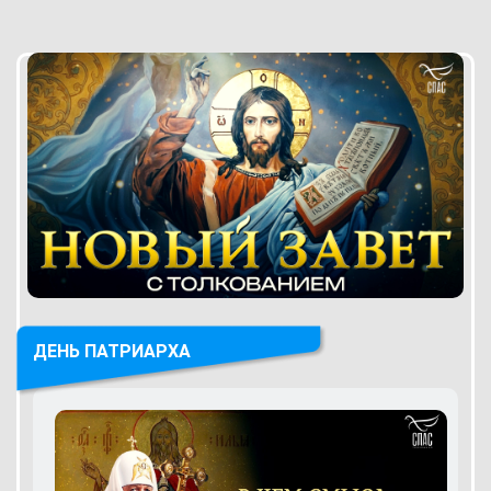
ДЕНЬ ПАТРИАРХА