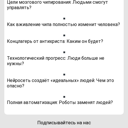
Цели мозгового чипирования: Людьми смогут
управлять?
Как вживление чипа полностью изменит человека?
Концлагерь от антихриста: Каким он будет?
Технологический прогресс: Люди больше не
нужны?
Нейросеть создаёт «идеальных» людей: Чем это
опасно?
Полная автоматизация: Роботы заменят людей?
Подписывайтесь на нас