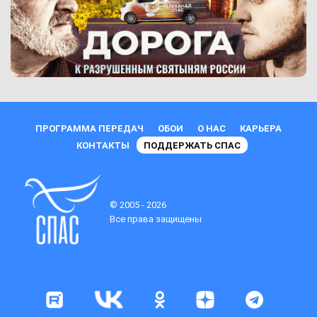
ПРОГРАММА ПЕРЕДАЧ
ОБОИ
О НАС
КАРЬЕРА
КОНТАКТЫ
ПОДДЕРЖАТЬ СПАС
© 2005 - 2026
Все права защищены