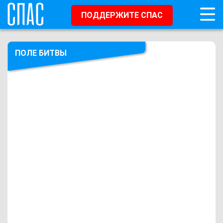
ПОДДЕРЖИТЕ СПАС
ПОЛЕ БИТВЫ