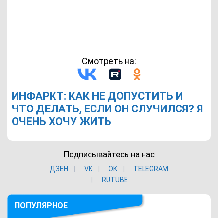
Смотреть на:
ИНФАРКТ: КАК НЕ ДОПУСТИТЬ И
ЧТО ДЕЛАТЬ, ЕСЛИ ОН СЛУЧИЛСЯ? Я
ОЧЕНЬ ХОЧУ ЖИТЬ
Подписывайтесь на нас
ДЗЕН
VK
ОK
TELEGRAM
RUTUBE
ПОПУЛЯРНОЕ