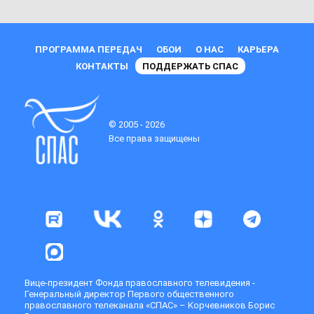
ПРОГРАММА ПЕРЕДАЧ
ОБОИ
О НАС
КАРЬЕРА
КОНТАКТЫ
ПОДДЕРЖАТЬ СПАС
© 2005 - 2026
Все права защищены
Вице-президент Фонда православного телевидения -
Генеральный директор Первого общественного
православного телеканала «СПАС» – Корчевников Борис