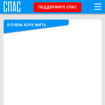
ПОДДЕРЖИТЕ СПАС
Я ОЧЕНЬ ХОЧУ ЖИТЬ