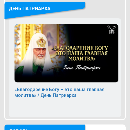
ДЕНЬ ПАТРИАРХА
«Благодарение Богу – это наша главная
молитва» / День Патриарха