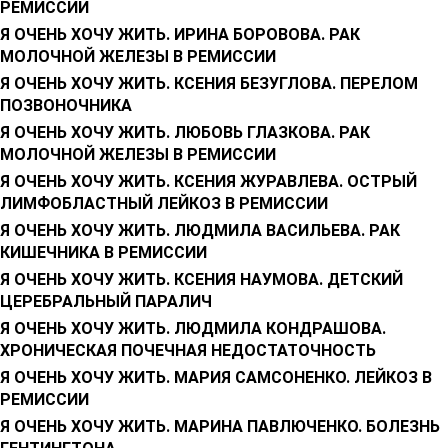
РЕМИССИИ
Я ОЧЕНЬ ХОЧУ ЖИТЬ. ИРИНА БОРОВОВА. РАК
МОЛОЧНОЙ ЖЕЛЕЗЫ В РЕМИССИИ
Я ОЧЕНЬ ХОЧУ ЖИТЬ. КСЕНИЯ БЕЗУГЛОВА. ПЕРЕЛОМ
ПОЗВОНОЧНИКА
Я ОЧЕНЬ ХОЧУ ЖИТЬ. ЛЮБОВЬ ГЛАЗКОВА. РАК
МОЛОЧНОЙ ЖЕЛЕЗЫ В РЕМИССИИ
Я ОЧЕНЬ ХОЧУ ЖИТЬ. КСЕНИЯ ЖУРАВЛЕВА. ОСТРЫЙ
ЛИМФОБЛАСТНЫЙ ЛЕЙКОЗ В РЕМИССИИ
Я ОЧЕНЬ ХОЧУ ЖИТЬ. ЛЮДМИЛА ВАСИЛЬЕВА. РАК
КИШЕЧНИКА В РЕМИССИИ
Я ОЧЕНЬ ХОЧУ ЖИТЬ. КСЕНИЯ НАУМОВА. ДЕТСКИЙ
ЦЕРЕБРАЛЬНЫЙ ПАРАЛИЧ
Я ОЧЕНЬ ХОЧУ ЖИТЬ. ЛЮДМИЛА КОНДРАШОВА.
ХРОНИЧЕСКАЯ ПОЧЕЧНАЯ НЕДОСТАТОЧНОСТЬ
Я ОЧЕНЬ ХОЧУ ЖИТЬ. МАРИЯ САМСОНЕНКО. ЛЕЙКОЗ В
РЕМИССИИ
Я ОЧЕНЬ ХОЧУ ЖИТЬ. МАРИНА ПАВЛЮЧЕНКО. БОЛЕЗНЬ