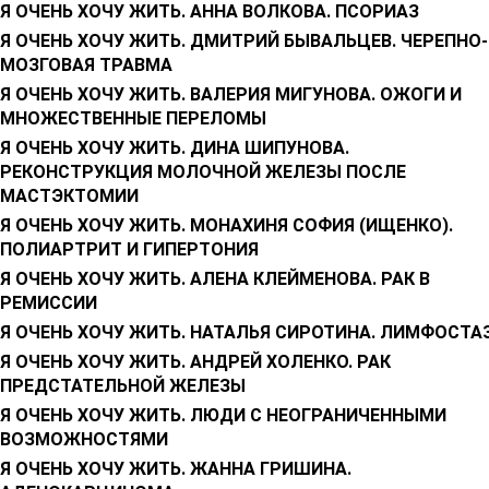
Я ОЧЕНЬ ХОЧУ ЖИТЬ. АННА ВОЛКОВА. ПСОРИАЗ
Я ОЧЕНЬ ХОЧУ ЖИТЬ. ДМИТРИЙ БЫВАЛЬЦЕВ. ЧЕРЕПНО-
МОЗГОВАЯ ТРАВМА
Я ОЧЕНЬ ХОЧУ ЖИТЬ. ВАЛЕРИЯ МИГУНОВА. ОЖОГИ И
МНОЖЕСТВЕННЫЕ ПЕРЕЛОМЫ
Я ОЧЕНЬ ХОЧУ ЖИТЬ. ДИНА ШИПУНОВА.
РЕКОНСТРУКЦИЯ МОЛОЧНОЙ ЖЕЛЕЗЫ ПОСЛЕ
МАСТЭКТОМИИ
Я ОЧЕНЬ ХОЧУ ЖИТЬ. МОНАХИНЯ СОФИЯ (ИЩЕНКО).
ПОЛИАРТРИТ И ГИПЕРТОНИЯ
Я ОЧЕНЬ ХОЧУ ЖИТЬ. АЛЕНА КЛЕЙМЕНОВА. РАК В
РЕМИССИИ
Я ОЧЕНЬ ХОЧУ ЖИТЬ. НАТАЛЬЯ СИРОТИНА. ЛИМФОСТА
Я ОЧЕНЬ ХОЧУ ЖИТЬ. АНДРЕЙ ХОЛЕНКО. РАК
ПРЕДСТАТЕЛЬНОЙ ЖЕЛЕЗЫ
Я ОЧЕНЬ ХОЧУ ЖИТЬ. ЛЮДИ С НЕОГРАНИЧЕННЫМИ
ВОЗМОЖНОСТЯМИ
Я ОЧЕНЬ ХОЧУ ЖИТЬ. ЖАННА ГРИШИНА.