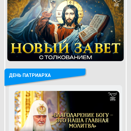
ДЕНЬ ПАТРИАРХА