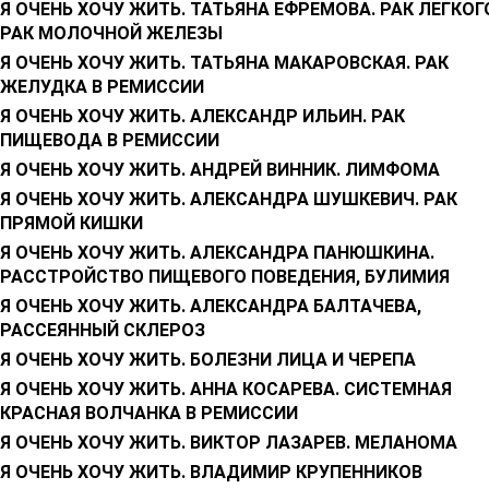
Я ОЧЕНЬ ХОЧУ ЖИТЬ. ТАТЬЯНА ЕФРЕМОВА. РАК ЛЕГКОГ
РАК МОЛОЧНОЙ ЖЕЛЕЗЫ
Я ОЧЕНЬ ХОЧУ ЖИТЬ. ТАТЬЯНА МАКАРОВСКАЯ. РАК
ЖЕЛУДКА В РЕМИССИИ
Я ОЧЕНЬ ХОЧУ ЖИТЬ. АЛЕКСАНДР ИЛЬИН. РАК
ПИЩЕВОДА В РЕМИССИИ
Я ОЧЕНЬ ХОЧУ ЖИТЬ. АНДРЕЙ ВИННИК. ЛИМФОМА
Я ОЧЕНЬ ХОЧУ ЖИТЬ. АЛЕКСАНДРА ШУШКЕВИЧ. РАК
ПРЯМОЙ КИШКИ
Я ОЧЕНЬ ХОЧУ ЖИТЬ. АЛЕКСАНДРА ПАНЮШКИНА.
РАССТРОЙСТВО ПИЩЕВОГО ПОВЕДЕНИЯ, БУЛИМИЯ
Я ОЧЕНЬ ХОЧУ ЖИТЬ. АЛЕКСАНДРА БАЛТАЧЕВА,
РАССЕЯННЫЙ СКЛЕРОЗ
Я ОЧЕНЬ ХОЧУ ЖИТЬ. БОЛЕЗНИ ЛИЦА И ЧЕРЕПА
Я ОЧЕНЬ ХОЧУ ЖИТЬ. АННА КОСАРЕВА. СИСТЕМНАЯ
КРАСНАЯ ВОЛЧАНКА В РЕМИССИИ
Я ОЧЕНЬ ХОЧУ ЖИТЬ. ВИКТОР ЛАЗАРЕВ. МЕЛАНОМА
Я ОЧЕНЬ ХОЧУ ЖИТЬ. ВЛАДИМИР КРУПЕННИКОВ