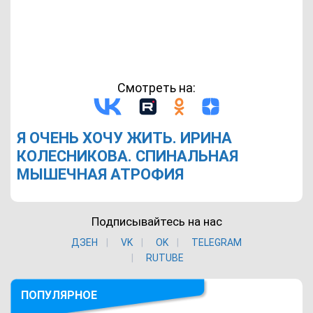
Смотреть на:
Я ОЧЕНЬ ХОЧУ ЖИТЬ. ИРИНА
КОЛЕСНИКОВА. СПИНАЛЬНАЯ
МЫШЕЧНАЯ АТРОФИЯ
Подписывайтесь на нас
ДЗЕН
VK
ОK
TELEGRAM
RUTUBE
ПОПУЛЯРНОЕ