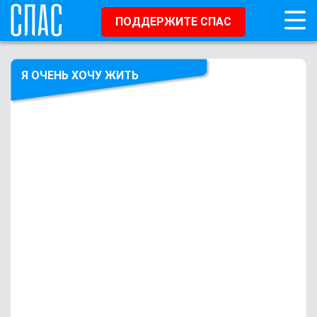
ПОДДЕРЖИТЕ СПАС
Я ОЧЕНЬ ХОЧУ ЖИТЬ