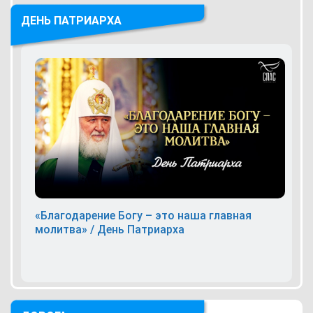
ДЕНЬ ПАТРИАРХА
«Благодарение Богу – это наша главная
молитва» / День Патриарха