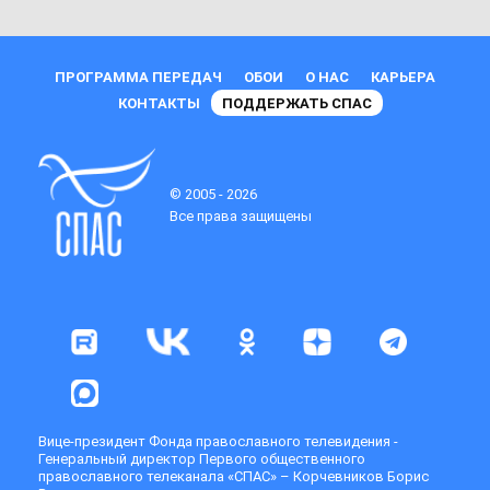
ПРОГРАММА ПЕРЕДАЧ
ОБОИ
О НАС
КАРЬЕРА
КОНТАКТЫ
ПОДДЕРЖАТЬ СПАС
© 2005 - 2026
Все права защищены
Вице-президент Фонда православного телевидения -
Генеральный директор Первого общественного
православного телеканала «СПАС» – Корчевников Борис