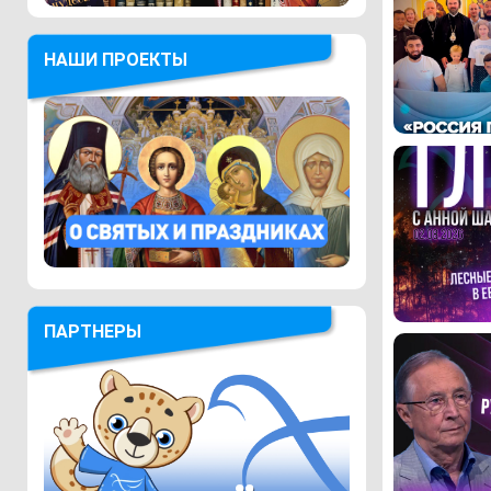
НАШИ ПРОЕКТЫ
ПАРТНЕРЫ