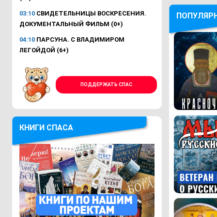
03:10
СВИДЕТЕЛЬНИЦЫ ВОСКРЕСЕНИЯ.
ПОПУЛЯР
ДОКУМЕНТАЛЬНЫЙ ФИЛЬМ (0+)
04:10
ПАРСУНА. С ВЛАДИМИРОМ
ЛЕГОЙДОЙ (6+)
ПОДДЕРЖАТЬ СПАС
КНИГИ СПАСА