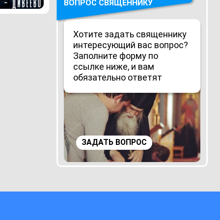
ВОПРОС СВЯЩЕННИКУ
Хотите задать священнику
интересующий вас вопрос?
Заполните форму по
ссылке ниже, и вам
обязательно ответят
ЗАДАТЬ ВОПРОС