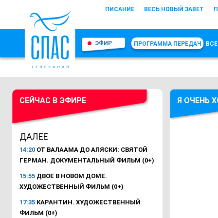
ПИСАНИЕ
ВЕСЬ НОВЫЙ ЗАВЕТ
П
ЭФИР
ПРОГРАММА ПЕРЕДАЧ
ВСЕ
СЕЙЧАС В ЭФИРЕ
Я ОЧЕНЬ 
ДАЛЕЕ
14:20
ОТ ВАЛААМА ДО АЛЯСКИ: СВЯТОЙ
ГЕРМАН. ДОКУМЕНТАЛЬНЫЙ ФИЛЬМ (0+)
15:55
ДВОЕ В НОВОМ ДОМЕ.
ХУДОЖЕСТВЕННЫЙ ФИЛЬМ (0+)
17:35
КАРАНТИН. ХУДОЖЕСТВЕННЫЙ
ФИЛЬМ (0+)