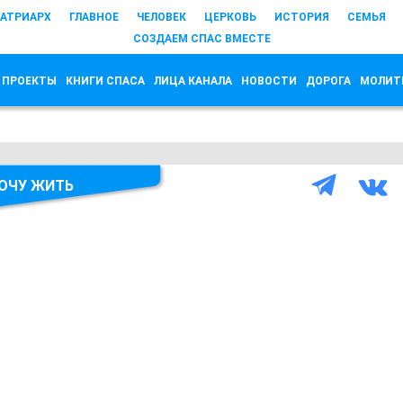
АТРИАРХ
ГЛАВНОЕ
ЧЕЛОВЕК
ЦЕРКОВЬ
ИСТОРИЯ
СЕМЬЯ
СОЗДАЕМ СПАС ВМЕСТЕ
 ПРОЕКТЫ
КНИГИ СПАСА
ЛИЦА КАНАЛА
НОВОСТИ
ДОРОГА
МОЛИТ
ХОЧУ ЖИТЬ