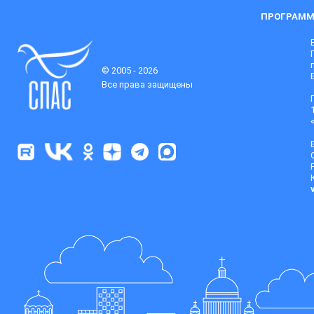
ПРОГРАММ
© 2005 - 2026
Все права защищены