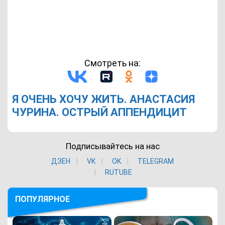
Смотреть на:
Я ОЧЕНЬ ХОЧУ ЖИТЬ. АНАСТАСИЯ
ЧУРИНА. ОСТРЫЙ АППЕНДИЦИТ
Подписывайтесь на нас
ДЗЕН
VK
ОK
TELEGRAM
RUTUBE
ПОПУЛЯРНОЕ