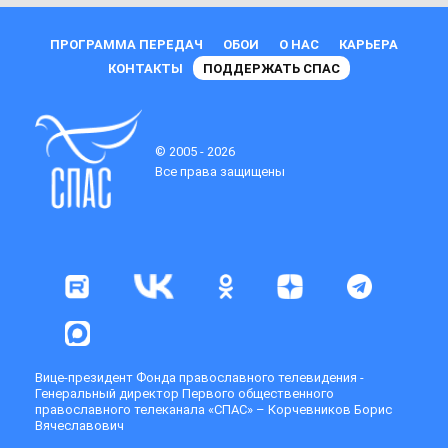
ПРОГРАММА ПЕРЕДАЧ
ОБОИ
О НАС
КАРЬЕРА
КОНТАКТЫ
ПОДДЕРЖАТЬ СПАС
© 2005 - 2026
Все права защищены
Вице-президент Фонда православного телевидения -
Генеральный директор Первого общественного
православного телеканала «СПАС» – Корчевников Борис
Вячеславович