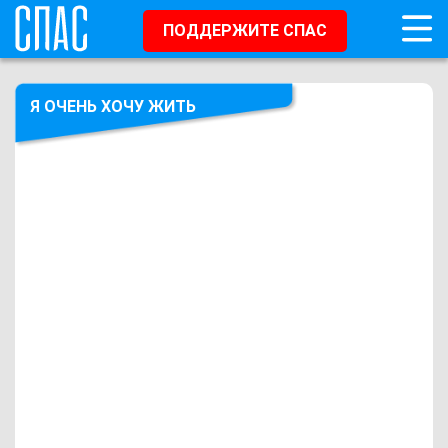
ПОДДЕРЖИТЕ СПАС
Я ОЧЕНЬ ХОЧУ ЖИТЬ