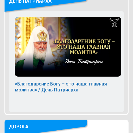
ДЕНЬ ПАТРИАРХА
«Благодарение Богу – это наша главная
молитва» / День Патриарха
ДОРОГА