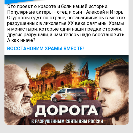
Это проект о красоте и боли нашей истории.
Популярные актеры - отец и сын - Алексей и Игорь
Огурцовы едут по стране, останавливаясь в местах
разрушенных в лихолетье ХХ века святынь. Храмы
и монастыри, которые одни наши предки строили,
другие разрушали, а нам теперь надо восстановить.
А как иначе?
ВОCСТАНОВИМ ХРАМЫ ВМЕСТЕ!