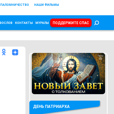
ПАЛОМНИЧЕСТВО
НАШИ ФИЛЬМЫ
ПОДДЕРЖИТЕ СПАС
ВОСЛОВ
КОНТАКТЫ
МУРАЛЫ
ДЕНЬ ПАТРИАРХА