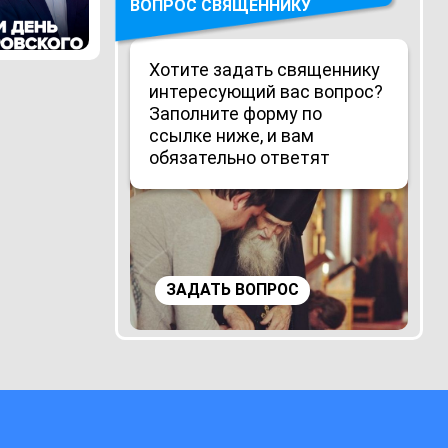
ВОПРОС СВЯЩЕННИКУ
Хотите задать священнику
интересующий вас вопрос?
Заполните форму по
ссылке ниже, и вам
обязательно ответят
ЗАДАТЬ ВОПРОС