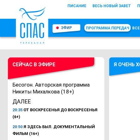
ПИСАНИЕ
ВЕСЬ НОВЫЙ ЗАВЕТ
П
ЭФИР
ПРОГРАММА ПЕРЕДАЧ
ВСЕ
СЕЙЧАС В ЭФИРЕ
Я ОЧЕНЬ 
Бесогон. Авторская программа
Никиты Михалкова (18+)
ДАЛЕЕ
20:35
ОТ ВОСКРЕСЕНЬЯ ДО ВОСКРЕСЕНЬЯ
(6+)
20:50
Я ЗДЕСЬ БЫЛ. ДОКУМЕНТАЛЬНЫЙ
ФИЛЬМ (16+)