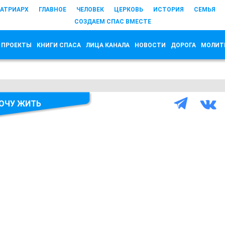
АТРИАРХ
ГЛАВНОЕ
ЧЕЛОВЕК
ЦЕРКОВЬ
ИСТОРИЯ
СЕМЬЯ
СОЗДАЕМ СПАС ВМЕСТЕ
 ПРОЕКТЫ
КНИГИ СПАСА
ЛИЦА КАНАЛА
НОВОСТИ
ДОРОГА
МОЛИТ
ХОЧУ ЖИТЬ