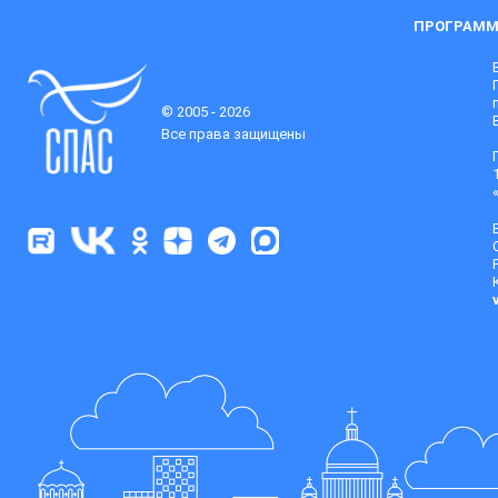
ПРОГРАММ
© 2005 - 2026
Все права защищены