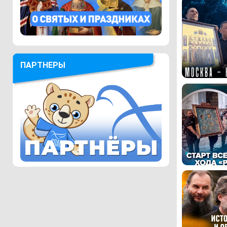
ПАРТНЕРЫ