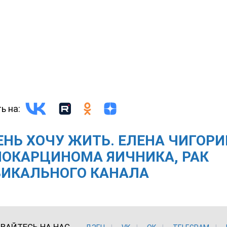
ь на:
ЕНЬ ХОЧУ ЖИТЬ. ЕЛЕНА ЧИГОРИ
НОКАРЦИНОМА ЯИЧНИКА, РАК
ВИКАЛЬНОГО КАНАЛА
ВАЙТЕСЬ НА НАС