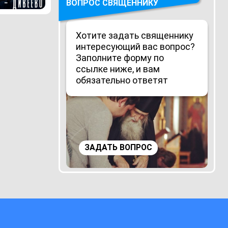
ВОПРОС СВЯЩЕННИКУ
Хотите задать священнику
интересующий вас вопрос?
Заполните форму по
ссылке ниже, и вам
обязательно ответят
ЗАДАТЬ ВОПРОС