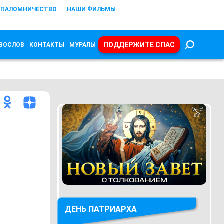
ПАЛОМНИЧЕСТВО
НАШИ ФИЛЬМЫ
ПОДДЕРЖИТЕ СПАС
ВОСЛОВ
КОНТАКТЫ
МУРАЛЫ
ДЕНЬ ПАТРИАРХА