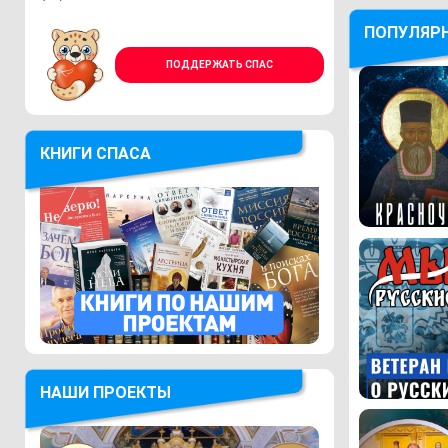
ПОПУЛЯР
ПОДДЕРЖАТЬ СПАС
КНИГИ СПАСА
НАШИ ПРОЕКТЫ