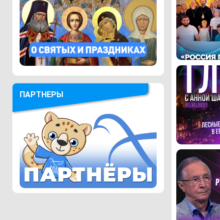
ПАРТНЕРЫ