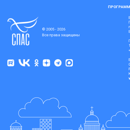
ПРОГРАММ
© 2005 - 2026
Все права защищены