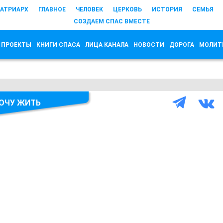
АТРИАРХ
ГЛАВНОЕ
ЧЕЛОВЕК
ЦЕРКОВЬ
ИСТОРИЯ
СЕМЬЯ
СОЗДАЕМ СПАС ВМЕСТЕ
 ПРОЕКТЫ
КНИГИ СПАСА
ЛИЦА КАНАЛА
НОВОСТИ
ДОРОГА
МОЛИТ
ХОЧУ ЖИТЬ