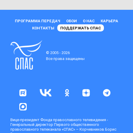
ПРОГРАММА ПЕРЕДАЧ
ОБОИ
О НАС
КАРЬЕРА
КОНТАКТЫ
ПОДДЕРЖАТЬ СПАС
© 2005 - 2026
Все права защищены
Вице-президент Фонда православного телевидения -
Генеральный директор Первого общественного
православного телеканала «СПАС» – Корчевников Борис