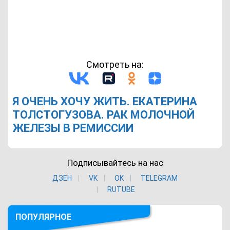
Смотреть на:
Я ОЧЕНЬ ХОЧУ ЖИТЬ. ЕКАТЕРИНА
ТОЛСТОГУЗОВА. РАК МОЛОЧНОЙ
ЖЕЛЕЗЫ В РЕМИССИИ
Подписывайтесь на нас
ДЗЕН
VK
ОK
TELEGRAM
RUTUBE
ПОПУЛЯРНОЕ