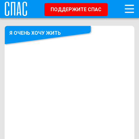
ПОДДЕРЖИТЕ СПАС
Я ОЧЕНЬ ХОЧУ ЖИТЬ