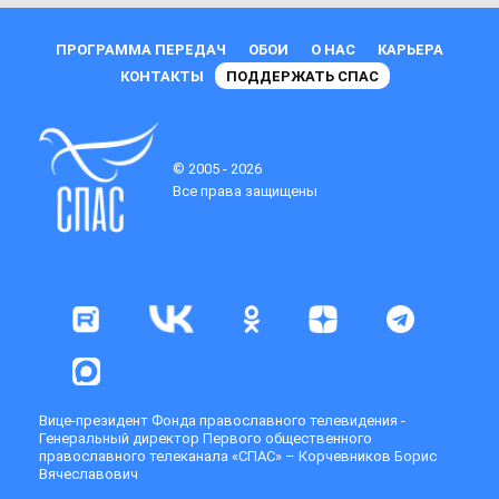
ПРОГРАММА ПЕРЕДАЧ
ОБОИ
О НАС
КАРЬЕРА
КОНТАКТЫ
ПОДДЕРЖАТЬ СПАС
© 2005 - 2026
Все права защищены
Вице-президент Фонда православного телевидения -
Генеральный директор Первого общественного
православного телеканала «СПАС» – Корчевников Борис
Вячеславович