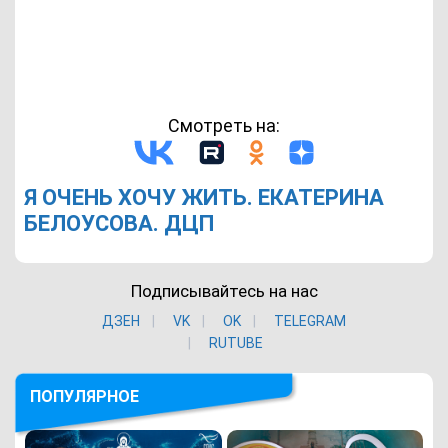
Смотреть на:
Я ОЧЕНЬ ХОЧУ ЖИТЬ. ЕКАТЕРИНА
БЕЛОУСОВА. ДЦП
Подписывайтесь на нас
ДЗЕН
VK
ОK
TELEGRAM
RUTUBE
ПОПУЛЯРНОЕ