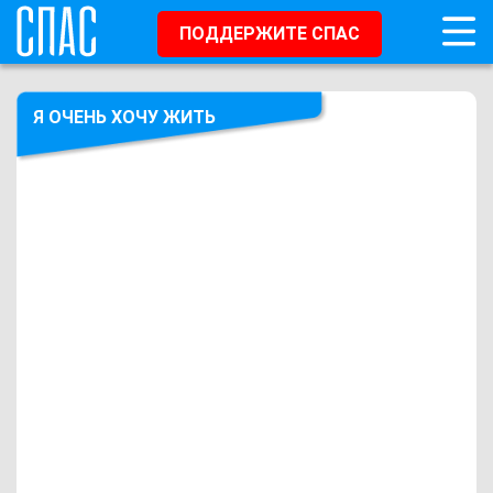
ПОДДЕРЖИТЕ СПАС
Я ОЧЕНЬ ХОЧУ ЖИТЬ