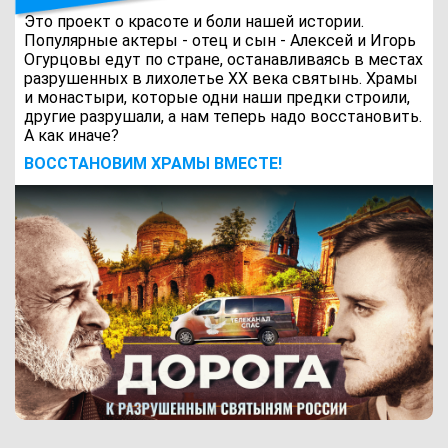
Это проект о красоте и боли нашей истории.
Популярные актеры - отец и сын - Алексей и Игорь
Огурцовы едут по стране, останавливаясь в местах
разрушенных в лихолетье ХХ века святынь. Храмы
и монастыри, которые одни наши предки строили,
другие разрушали, а нам теперь надо восстановить.
А как иначе?
ВОCСТАНОВИМ ХРАМЫ ВМЕСТЕ!