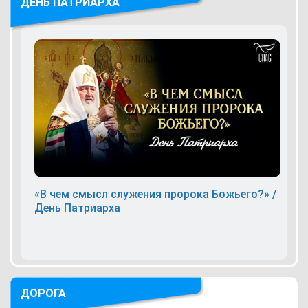
ДЕНЬ ПАТРИАРХА
«В чем смысл служения пророка Божьего?» /
День Патриарха
ДОРОГА