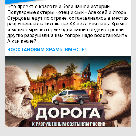
Это проект о красоте и боли нашей истории.
Популярные актеры - отец и сын - Алексей и Игорь
Огурцовы едут по стране, останавливаясь в местах
разрушенных в лихолетье ХХ века святынь. Храмы
и монастыри, которые одни наши предки строили,
другие разрушали, а нам теперь надо восстановить.
А как иначе?
ВОCСТАНОВИМ ХРАМЫ ВМЕСТЕ!