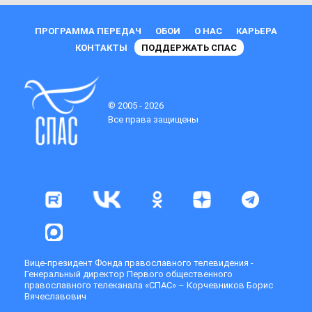
ПРОГРАММА ПЕРЕДАЧ
ОБОИ
О НАС
КАРЬЕРА
КОНТАКТЫ
ПОДДЕРЖАТЬ СПАС
© 2005 - 2026
Все права защищены
Вице-президент Фонда православного телевидения -
Генеральный директор Первого общественного
православного телеканала «СПАС» – Корчевников Борис
Вячеславович