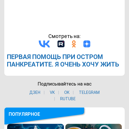
Смотреть на:
ПЕРВАЯ ПОМОЩЬ ПРИ ОСТРОМ
ПАНКРЕАТИТЕ. Я ОЧЕНЬ ХОЧУ ЖИТЬ
Подписывайтесь на нас
ДЗЕН
VK
ОK
TELEGRAM
RUTUBE
ПОПУЛЯРНОЕ