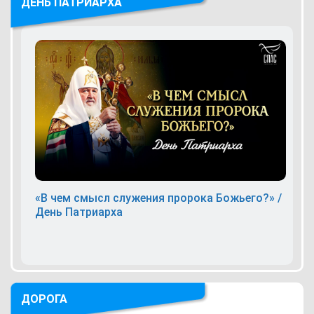
ДЕНЬ ПАТРИАРХА
«В чем смысл служения пророка Божьего?» /
День Патриарха
ДОРОГА