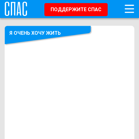
ПОДДЕРЖИТЕ СПАС
Я ОЧЕНЬ ХОЧУ ЖИТЬ