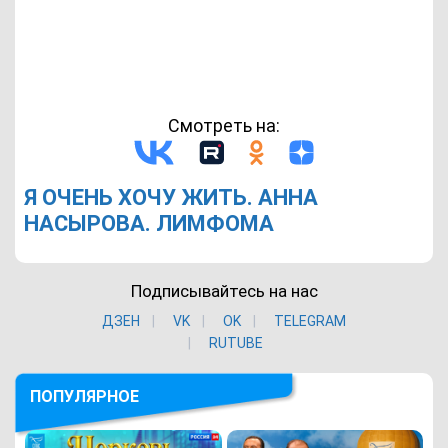
Смотреть на:
Я ОЧЕНЬ ХОЧУ ЖИТЬ. АННА
НАСЫРОВА. ЛИМФОМА
Подписывайтесь на нас
ДЗЕН
VK
ОK
TELEGRAM
RUTUBE
ПОПУЛЯРНОЕ