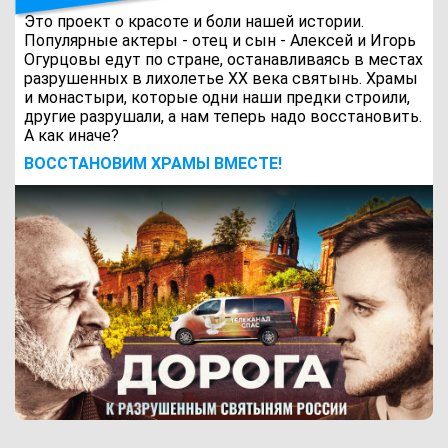
Это проект о красоте и боли нашей истории.
Популярные актеры - отец и сын - Алексей и Игорь
Огурцовы едут по стране, останавливаясь в местах
разрушенных в лихолетье ХХ века святынь. Храмы
и монастыри, которые одни наши предки строили,
другие разрушали, а нам теперь надо восстановить.
А как иначе?
ВОCСТАНОВИМ ХРАМЫ ВМЕСТЕ!