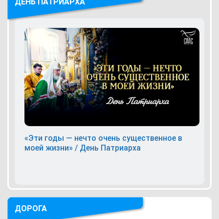
ДЕНЬ ПАТРИАРХА
«Эти годы — нечто очень существенное в
моей жизни» / День Патриарха
ДОРОГА