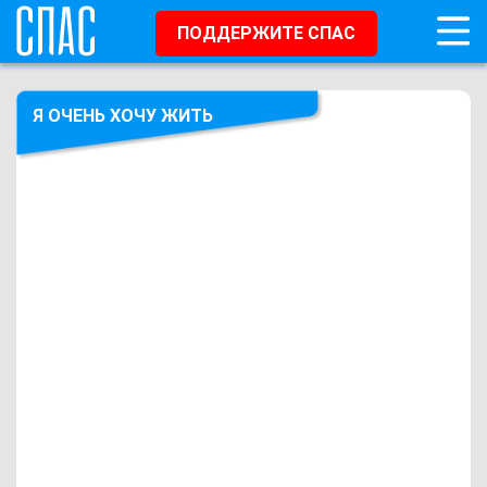
ПОДДЕРЖИТЕ СПАС
Я ОЧЕНЬ ХОЧУ ЖИТЬ