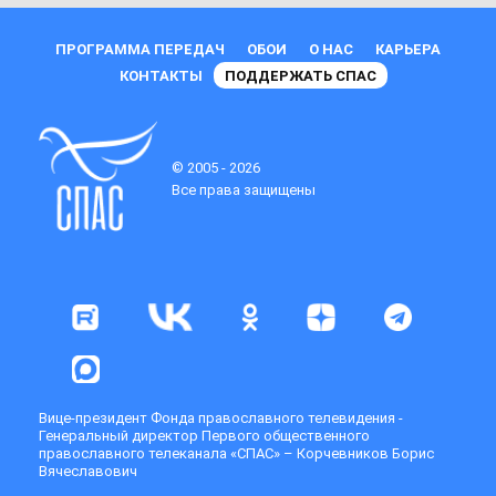
ПРОГРАММА ПЕРЕДАЧ
ОБОИ
О НАС
КАРЬЕРА
КОНТАКТЫ
ПОДДЕРЖАТЬ СПАС
© 2005 - 2026
Все права защищены
Вице-президент Фонда православного телевидения -
Генеральный директор Первого общественного
православного телеканала «СПАС» – Корчевников Борис
Вячеславович