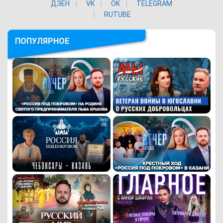
ДЗЕН
VK
ОK
TELEGRAM
RUTUBE
ПОПУЛЯРНОЕ