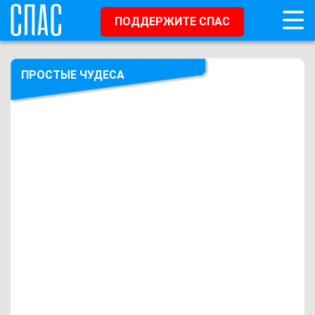
ПОДДЕРЖИТЕ СПАС
ПРОСТЫЕ ЧУДЕСА