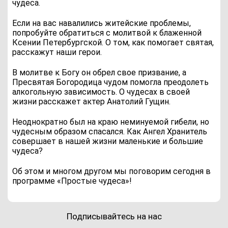
чудеса.
Если на вас навалились житейские проблемы,
попробуйте обратиться с молитвой к блаженной
Ксении Петербургской. О том, как помогает святая,
расскажут наши герои.
В молитве к Богу он обрел свое призвание, а
Пресвятая Богородица чудом помогла преодолеть
алкогольную зависимость. О чудесах в своей
жизни расскажет актер Анатолий Гущин.
Неоднократно был на краю неминуемой гибели, но
чудесным образом спасался. Как Ангел Хранитель
совершает в нашей жизни маленькие и большие
чудеса?
Об этом и многом другом мы поговорим сегодня в
программе «Простые чудеса»!
Подписывайтесь на нас