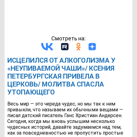
Смотреть на:
ИСЦЕЛИЛСЯ ОТ АЛКОГОЛИЗМА У
«НЕУПИВАЕМОЙ ЧАШИ»/ КСЕНИЯ
ПЕТЕРБУРГСКАЯ ПРИВЕЛА В
ЦЕРКОВЬ/ МОЛИТВА СПАСЛА
УТОПАЮЩЕГО
Весь мир — это череда чудес, но мы так к ним
привыкли, что называем их обычными вещами —
писал датский писатель Ганс Христиан Андерсен.
Сегодня, когда мы вновь услышим несколько
чудесных историй, давайте задумаемся над тем,
как за повседневностью не пропустить простые