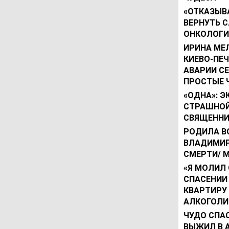
«ОТКАЗЫВ
ВЕРНУТЬ 
ОНКОЛОГИ
ИРИНА МЕ
КИЕВО-ПЕ
АВАРИИ С
ПРОСТЫЕ 
«ОДНА»: 
СТРАШНОЙ
СВЯЩЕННИ
РОДИЛА В
ВЛАДИМИР
СМЕРТИ/ 
«Я МОЛИЛ 
СПАСЕНИИ
КВАРТИРУ
АЛКОГОЛИ
ЧУДО СПА
ВЫЖИЛ В 