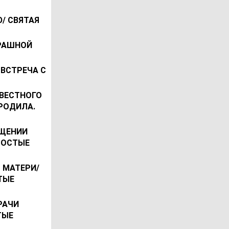
/ СВЯТАЯ
ТРАШНОЙ
 ВСТРЕЧА С
ВЕСТНОГО
РОДИЛА.
ЕЩЕНИИ
РОСТЫЕ
 МАТЕРИ/
ТЫЕ
РАЧИ
ТЫЕ