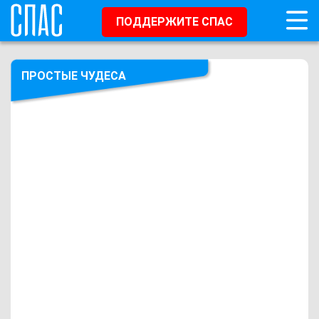
ПОДДЕРЖИТЕ СПАС
ПРОСТЫЕ ЧУДЕСА