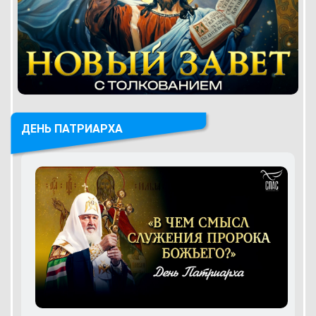
ДЕНЬ ПАТРИАРХА