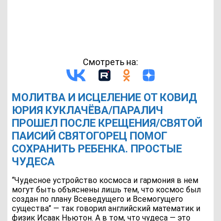
Смотреть на:
МОЛИТВА И ИСЦЕЛЕНИЕ ОТ КОВИД
ЮРИЯ КУКЛАЧЁВА/ПАРАЛИЧ
ПРОШЕЛ ПОСЛЕ КРЕЩЕНИЯ/СВЯТОЙ
ПАИСИЙ СВЯТОГОРЕЦ ПОМОГ
СОХРАНИТЬ РЕБЕНКА. ПРОСТЫЕ
ЧУДЕСА
“Чудесное устройство космоса и гармония в нем
могут быть объяснены лишь тем, что космос был
создан по плану Всеведущего и Всемогущего
существа” — так говорил английский математик и
физик Исаак Ньютон. А в том, что чудеса — это