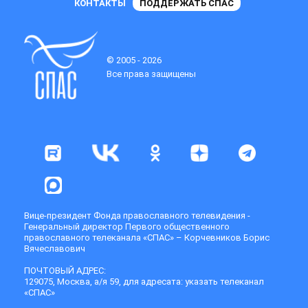
КОНТАКТЫ
ПОДДЕРЖАТЬ СПАС
© 2005 - 2026
Все права защищены
Вице-президент Фонда православного телевидения -
Генеральный директор Первого общественного
православного телеканала «СПАС» – Корчевников Борис
Вячеславович
ПОЧТОВЫЙ АДРЕС:
129075, Москва, а/я 59, для адресата: указать телеканал
«СПАС»