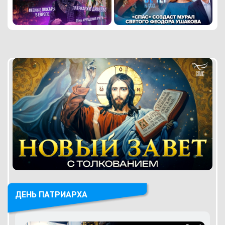
ДЕНЬ ПАТРИАРХА