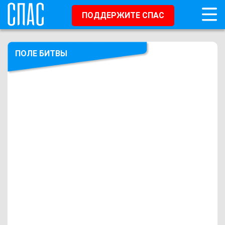
ПОДДЕРЖИТЕ СПАС
ПОЛЕ БИТВЫ