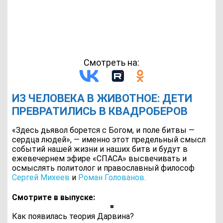
Смотреть на:
ИЗ ЧЕЛОВЕКА В ЖИВОТНОЕ: ДЕТИ
ПРЕВРАТИЛИСЬ В КВАДРОБЕРОВ
«Здесь дьявол борется с Богом, и поле битвы —
сердца людей», — именно этот предельный смысл
событий нашей жизни и наших битв и будут в
ежевечернем эфире «СПАСА» высвечивать и
осмыслять политолог и православный философ
Сергей Михеев
и
Роман Голованов.
Смотрите в выпуске:
Как появилась теория Дарвина?