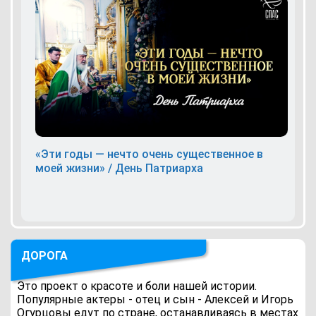
«Эти годы — нечто очень существенное в
моей жизни» / День Патриарха
ДОРОГА
Это проект о красоте и боли нашей истории.
Популярные актеры - отец и сын - Алексей и Игорь
Огурцовы едут по стране, останавливаясь в местах