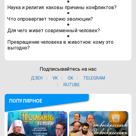
Наука и религия: каковы причины конфликтов?
Что опровергает теорию эволюции?
Для чего живет современный человек?
Превращение человека в животное: кому это
выгодно?
Подписывайтесь на нас
ДЗЕН
VK
ОK
TELEGRAM
RUTUBE
ПОПУЛЯРНОЕ