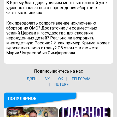
В Крыму благодаря усилиям местных властей уже
удалось отказаться от проведения абортов в
частных клиниках.
Как преодолеть сопротивление исключению
абортов из ОМС? Достаточно ли совместных
усилий Церкви и государства для спасения
нерожденных детей? Реально ли возродить
многодетную Россию? И как пример Крыма может
вдохновить всю страну? Об этом – в сюжете
Марии Чугреевой из Симферополя.
Подписывайтесь на нас
ДЗЕН
VK
ОK
TELEGRAM
RUTUBE
ПОПУЛЯРНОЕ