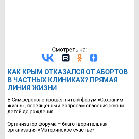
Смотреть на:
КАК КРЫМ ОТКАЗАЛСЯ ОТ АБОРТОВ
В ЧАСТНЫХ КЛИНИКАХ? ПРЯМАЯ
ЛИНИЯ ЖИЗНИ
В Симферополе прошел пятый форум «Сохраним
жизнь», посвященный вопросам спасения жизни
детей до рождения.
Организатор форума – благотворительная
организация «Материнское счастье».