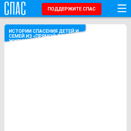
ПОДДЕРЖИТЕ СПАС
ИСТОРИИ СПАСЕНИЯ ДЕТЕЙ И
СЕМЕЙ ИЗ «ПРЯМОЙ ЛИНИИ
ЖИЗНИ»