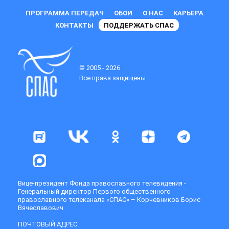
ПРОГРАММА ПЕРЕДАЧ
ОБОИ
О НАС
КАРЬЕРА
КОНТАКТЫ
ПОДДЕРЖАТЬ СПАС
© 2005 - 2026
Все права защищены
Вице-президент Фонда православного телевидения -
Генеральный директор Первого общественного
православного телеканала «СПАС» – Корчевников Борис
Вячеславович
ПОЧТОВЫЙ АДРЕС: