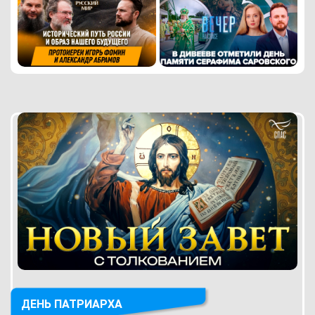
ДЕНЬ ПАТРИАРХА