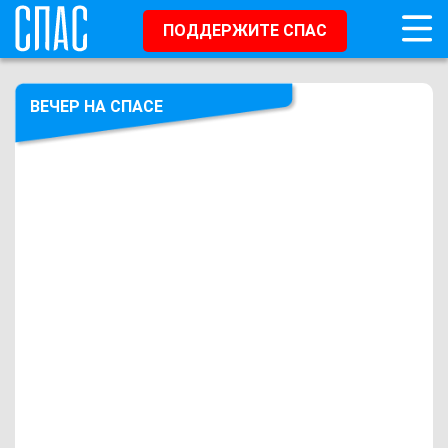
ПОДДЕРЖИТЕ СПАС
ВЕЧЕР НА СПАСЕ