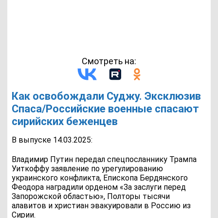
Смотреть на:
Как освобождали Суджу. Эксклюзив
Спаса/Российские военные спасают
сирийских беженцев
В выпуске 14.03.2025:
Владимир Путин передал спецпосланнику Трампа
Уиткоффу заявление по урегулированию
украинского конфликта, Епископа Бердянского
Феодора наградили орденом «За заслуги перед
Запорожской областью», Полторы тысячи
алавитов и христиан эвакуировали в Россию из
Сирии.