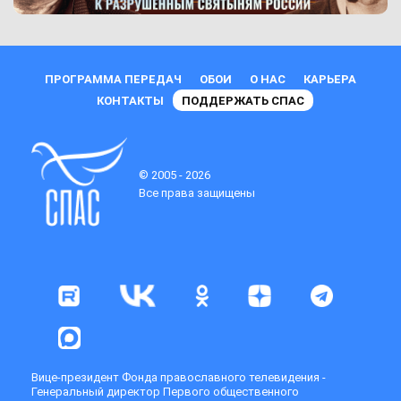
ПРОГРАММА ПЕРЕДАЧ
ОБОИ
О НАС
КАРЬЕРА
КОНТАКТЫ
ПОДДЕРЖАТЬ СПАС
© 2005 - 2026
Все права защищены
Вице-президент Фонда православного телевидения -
Генеральный директор Первого общественного