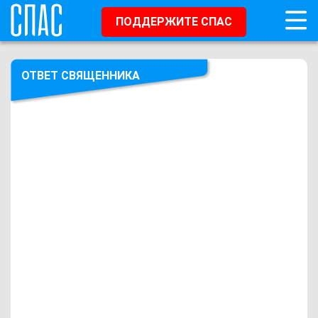
ПОДДЕРЖИТЕ СПАС
ОТВЕТ СВЯЩЕННИКА