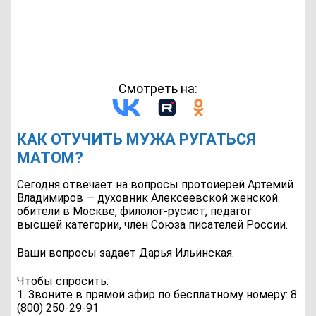
Смотреть на:
КАК ОТУЧИТЬ МУЖА РУГАТЬСЯ
МАТОМ?
Сегодня отвечает на вопросы протоиерей Артемий
Владимиров — духовник Алексеевской женской
обители в Москве, филолог-русист, педагог
высшей категории, член Союза писателей России.
Ваши вопросы задает Дарья Ильинская.
Чтобы спросить:
1. Звоните в прямой эфир по бесплатному номеру: 8
(800) 250-29-91