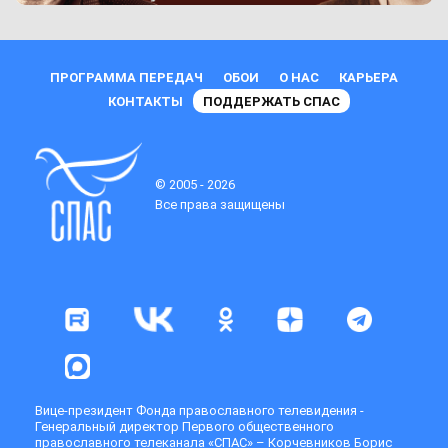
ПРОГРАММА ПЕРЕДАЧ
ОБОИ
О НАС
КАРЬЕРА
КОНТАКТЫ
ПОДДЕРЖАТЬ СПАС
© 2005 - 2026
Все права защищены
Вице-президент Фонда православного телевидения -
Генеральный директор Первого общественного
православного телеканала «СПАС» – Корчевников Борис