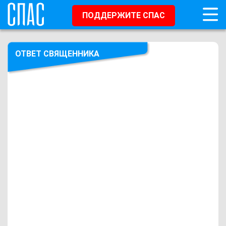
ПОДДЕРЖИТЕ СПАС
ОТВЕТ СВЯЩЕННИКА