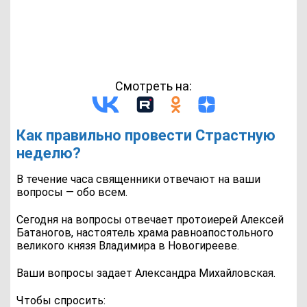
Смотреть на:
Как правильно провести Страстную
неделю?
В течение часа священники отвечают на ваши
вопросы — обо всем.
Сегодня на вопросы отвечает протоиерей Алексей
Батаногов, настоятель храма равноапостольного
великого князя Владимира в Новогирееве.
Ваши вопросы задает Александра Михайловская.
Чтобы спросить: