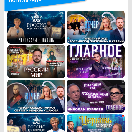
ПОПУЛЯРНОЕ