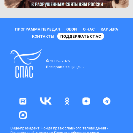
ПРОГРАММА ПЕРЕДАЧ
ОБОИ
О НАС
КАРЬЕРА
КОНТАКТЫ
ПОДДЕРЖАТЬ СПАС
© 2005 - 2026
Все права защищены
Вице-президент Фонда православного телевидения -
Генеральный директор Первого общественного