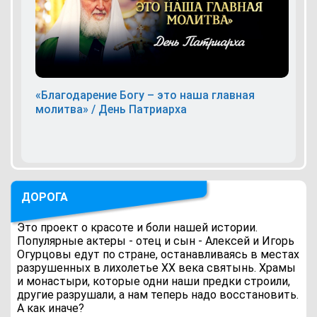
«Благодарение Богу – это наша главная
молитва» / День Патриарха
ДОРОГА
Это проект о красоте и боли нашей истории.
Популярные актеры - отец и сын - Алексей и Игорь
Огурцовы едут по стране, останавливаясь в местах
разрушенных в лихолетье ХХ века святынь. Храмы
и монастыри, которые одни наши предки строили,
другие разрушали, а нам теперь надо восстановить.
А как иначе?