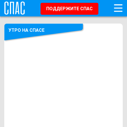
ПОДДЕРЖИТЕ СПАС
УТРО НА СПАСЕ