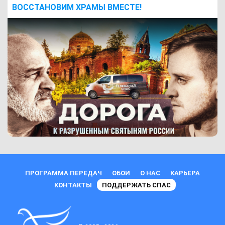
ВОCСТАНОВИМ ХРАМЫ ВМЕСТЕ!
ПРОГРАММА ПЕРЕДАЧ
ОБОИ
О НАС
КАРЬЕРА
КОНТАКТЫ
ПОДДЕРЖАТЬ СПАС