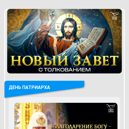
ДЕНЬ ПАТРИАРХА