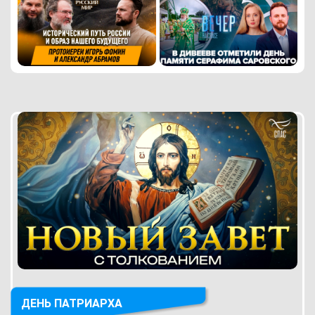
ДЕНЬ ПАТРИАРХА