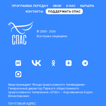
ПРОГРАММА ПЕРЕДАЧ
ОБОИ
О НАС
КАРЬЕРА
КОНТАКТЫ
ПОДДЕРЖАТЬ СПАС
© 2005 - 2026
Все права защищены
Вице-президент Фонда православного телевидения -
Генеральный директор Первого общественного
православного телеканала «СПАС» – Корчевников Борис
Вячеславович
ПОЧТОВЫЙ АДРЕС: