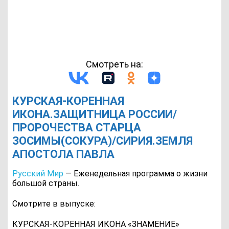
Смотреть на:
КУРСКАЯ-КОРЕННАЯ
ИКОНА.ЗАЩИТНИЦА РОССИИ/
ПРОРОЧЕСТВА СТАРЦА
ЗОСИМЫ(СОКУРА)/СИРИЯ.ЗЕМЛЯ
АПОСТОЛА ПАВЛА
Русский Мир
— Еженедельная программа о жизни
большой страны.
Смотрите в выпуске:
КУРСКАЯ-КОРЕННАЯ ИКОНА «ЗНАМЕНИЕ»