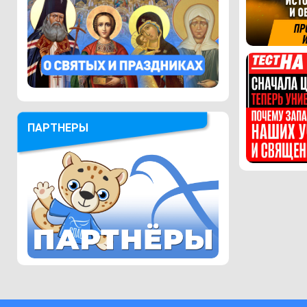
ПАРТНЕРЫ