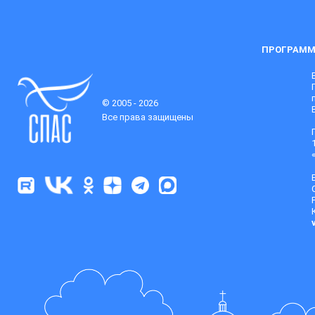
ПРОГРАММ
© 2005 - 2026
Все права защищены