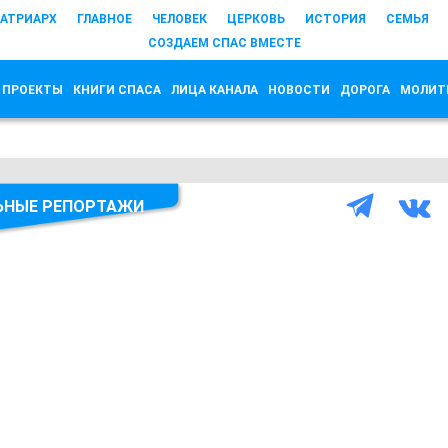
АТРИАРХ
ГЛАВНОЕ
ЧЕЛОВЕК
ЦЕРКОВЬ
ИСТОРИЯ
СЕМЬЯ
СОЗДАЕМ СПАС ВМЕСТЕ
 ПРОЕКТЫ
КНИГИ СПАСА
ЛИЦА КАНАЛА
НОВОСТИ
ДОРОГА
МОЛИТ
ЬНЫЕ РЕПОРТАЖИ