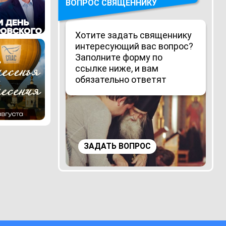
ВОПРОС СВЯЩЕННИКУ
Хотите задать священнику
интересующий вас вопрос?
Заполните форму по
ссылке ниже, и вам
обязательно ответят
ЗАДАТЬ ВОПРОС