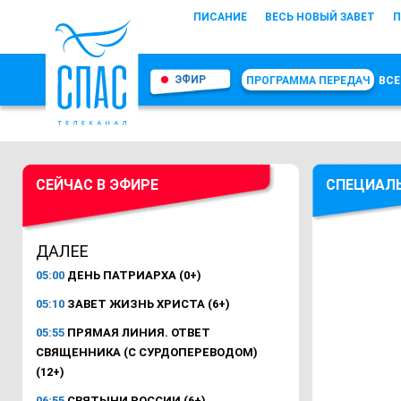
ПИСАНИЕ
ВЕСЬ НОВЫЙ ЗАВЕТ
П
ЭФИР
ПРОГРАММА ПЕРЕДАЧ
ВСЕ
СЕЙЧАС В ЭФИРЕ
СПЕЦИАЛ
ДАЛЕЕ
05:00
ДЕНЬ ПАТРИАРХА (0+)
05:10
ЗАВЕТ ЖИЗНЬ ХРИСТА (6+)
05:55
ПРЯМАЯ ЛИНИЯ. ОТВЕТ
СВЯЩЕННИКА (С СУРДОПЕРЕВОДОМ)
(12+)
06:55
СВЯТЫНИ РОССИИ (6+)