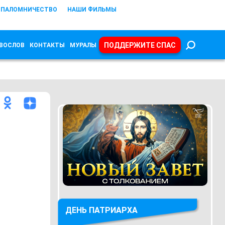
ПАЛОМНИЧЕСТВО
НАШИ ФИЛЬМЫ
ПОДДЕРЖИТЕ СПАС
ВОСЛОВ
КОНТАКТЫ
МУРАЛЫ
ДЕНЬ ПАТРИАРХА