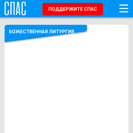
ПОДДЕРЖИТЕ СПАС
БОЖЕСТВЕННАЯ ЛИТУРГИЯ