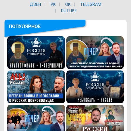
ДЗЕН
VK
ОK
TELEGRAM
RUTUBE
ПОПУЛЯРНОЕ