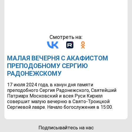
Смотреть на:
МАЛАЯ ВЕЧЕРНЯ С АКАФИСТОМ
ПРЕПОДОБНОМУ СЕРГИЮ
РАДОНЕЖСКОМУ
17 июля 2024 года, в канун дня памяти
преподобного Сергия Радонежского, Святейший
Патриарх Московский и всея Руси Кирилл
совершит малую вечерню в Свято-Троицкой
Сергиевой лавре. Начало богослужения в 15:00.
Подписывайтесь на нас