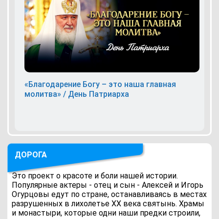
«Благодарение Богу – это наша главная
молитва» / День Патриарха
ДОРОГА
Это проект о красоте и боли нашей истории.
Популярные актеры - отец и сын - Алексей и Игорь
Огурцовы едут по стране, останавливаясь в местах
разрушенных в лихолетье ХХ века святынь. Храмы
и монастыри, которые одни наши предки строили,