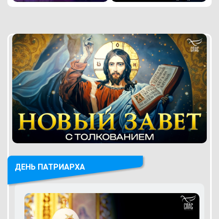
ДЕНЬ ПАТРИАРХА