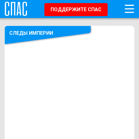
ПОДДЕРЖИТЕ СПАС
СЛЕДЫ ИМПЕРИИ