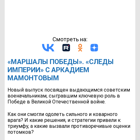
Смотреть на:
«МАРШАЛЫ ПОБЕДЫ». «СЛЕДЫ
ИМПЕРИИ» С АРКАДИЕМ
МАМОНТОВЫМ
Новый выпуск посвящен выдающимся советским
военачальникам, сыгравшим ключевую роль в
Победе в Великой Отечественной войне.
Как они смогли одолеть сильного и коварного
врага? И какие решения, и стратегии привели к
триумфу, а какие вызвали противоречивые оценки
потомков?