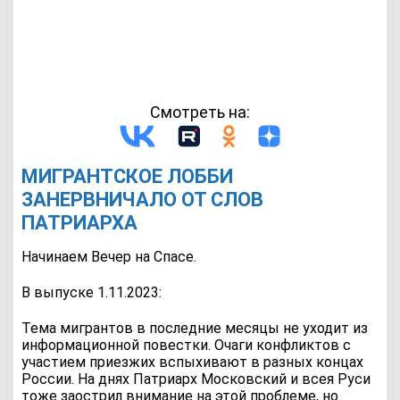
Смотреть на:
МИГРАНТСКОЕ ЛОББИ
ЗАНЕРВНИЧАЛО ОТ СЛОВ
ПАТРИАРХА
Начинаем Вечер на Спасе.
В выпуске 1.11.2023:
Тема мигрантов в последние месяцы не уходит из
информационной повестки. Очаги конфликтов с
участием приезжих вспыхивают в разных концах
России. На днях Патриарх Московский и всея Руси
тоже заострил внимание на этой проблеме, но