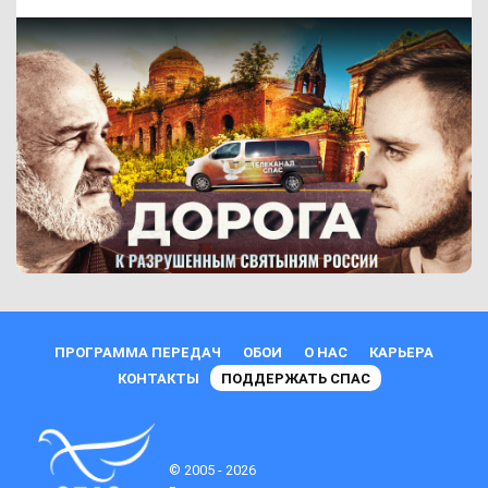
ПРОГРАММА ПЕРЕДАЧ
ОБОИ
О НАС
КАРЬЕРА
КОНТАКТЫ
ПОДДЕРЖАТЬ СПАС
© 2005 - 2026