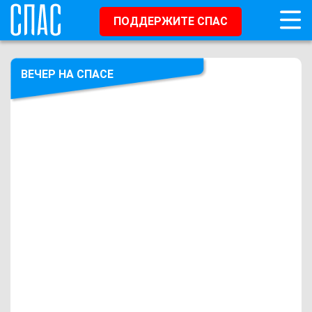
ПОДДЕРЖИТЕ СПАС
ВЕЧЕР НА СПАСЕ