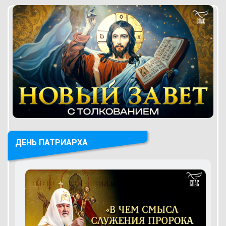
ДЕНЬ ПАТРИАРХА